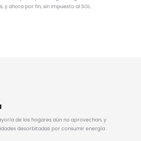
, y ahora por fin, sin impuesto al SOL.
a
mayoría de los hogares aún no aprovechan, y
idades desorbitadas por consumir energía