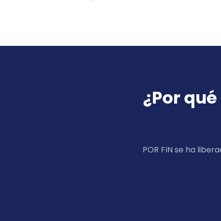
¿Por qué
POR FIN se ha libera