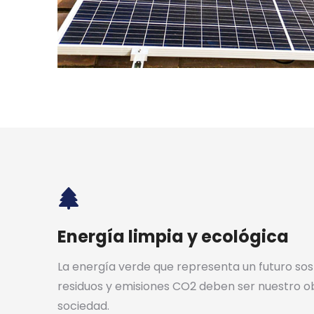
Energía limpia y ecológica
La energía verde que representa un futuro soste
residuos y emisiones CO2 deben ser nuestro 
sociedad.