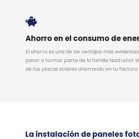
Ahorro en el consumo de ene
El ahorro es una de las ventajas más evidentes
pasar a formar parte de la familia NostreSol. 
de tus placas solares ahorrando en tu factura
La instalación de paneles fot