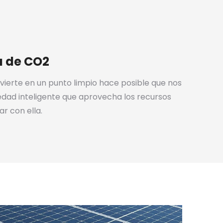
a de CO2
vierte en un punto limpio hace posible que nos
dad inteligente que aprovecha los recursos
ar con ella.