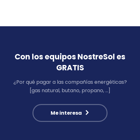
Con los equipos NostreSol es
GRATIS
¿Por qué pagar a las compañías energéticas?
[gas natural, butano, propano, …]
Me interesa