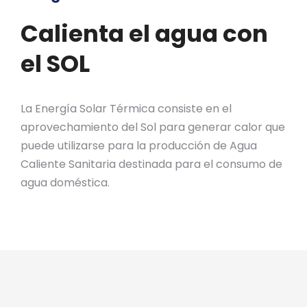
Calienta el agua con
el SOL
La Energía Solar Térmica consiste en el
aprovechamiento del Sol para generar calor que
puede utilizarse para la producción de Agua
Caliente Sanitaria destinada para el consumo de
agua doméstica.