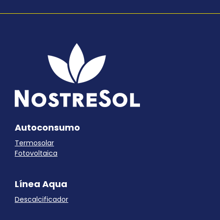
Autoconsumo
Termosolar
Fotovoltaica
Línea Aqua
Descalcificador