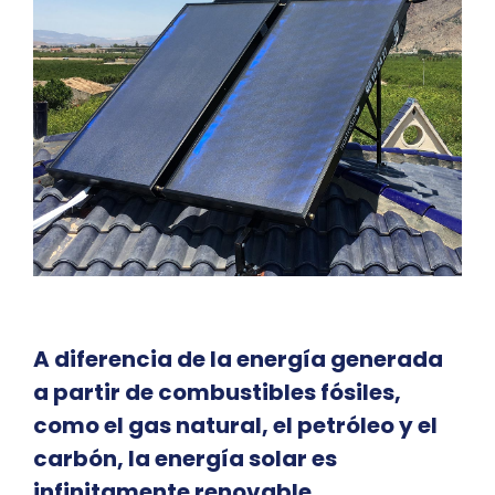
A diferencia de la energía generada
a partir de combustibles fósiles,
como el gas natural, el petróleo y el
carbón, la energía solar es
infinitamente renovable.