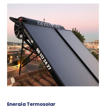
Energía Termosolar