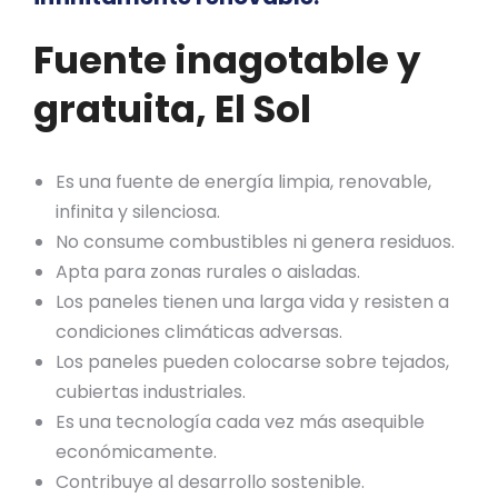
Fuente inagotable y
gratuita, El Sol
Es una fuente de energía limpia, renovable,
infinita y silenciosa.
No consume combustibles ni genera residuos.
Apta para zonas rurales o aisladas.
Los paneles tienen una larga vida y resisten a
condiciones climáticas adversas.
Los paneles pueden colocarse sobre tejados,
cubiertas industriales.
Es una tecnología cada vez más asequible
económicamente.
Contribuye al desarrollo sostenible.