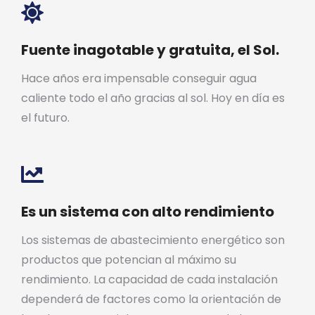
Fuente inagotable y gratuita, el Sol.
Hace años era impensable conseguir agua
caliente todo el año gracias al sol. Hoy en día es
el futuro.
Es un sistema con alto rendimiento
Los sistemas de abastecimiento energético son
productos que potencian al máximo su
rendimiento. La capacidad de cada instalación
dependerá de factores como la orientación de