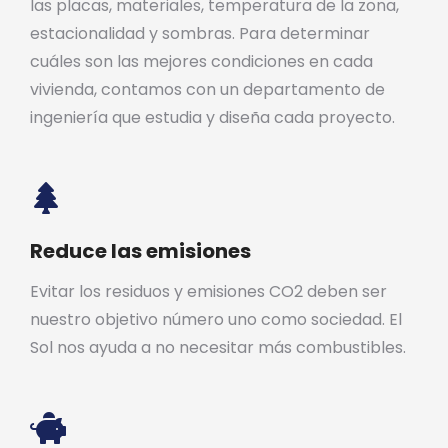
las placas, materiales, temperatura de la zona,
estacionalidad y sombras. Para determinar
cuáles son las mejores condiciones en cada
vivienda, contamos con un departamento de
ingeniería que estudia y diseña cada proyecto.
Reduce las emisiones
Evitar los residuos y emisiones CO2 deben ser
nuestro objetivo número uno como sociedad. El
Sol nos ayuda a no necesitar más combustibles.