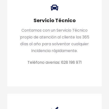
Servicio Técnico
Contamos con un Servicio Técnico
propio de atención al cliente los 365
días al año para solventar cualquier
incidencia rápidamente.
Teléfono averias: 628 198 971