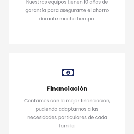
Nuestros equipos tienen 10 años de
garantía para asegurarte el ahorro
durante mucho tiempo.
Financiación
Contamos con la mejor financiación,
pudiendo adaptarnos a las
necesidades particulares de cada
familia.