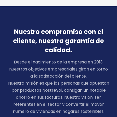
Nuestro compromiso con el
cliente, nuestra garantía de
calidad.
Desde el nacimiento de la empresa en 2013,
nuestros objetivos empresariales giran en torno
a la satisfacción del cliente.
Nuestra misión es que las personas que apuestan
por productos NostreSol, consigan un notable
ahorro en sus facturas. Nuestra visión, ser
referentes en el sector y convertir el mayor
número de viviendas en hogares sostenibles.