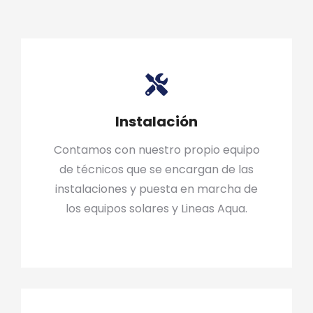
Instalación
Contamos con nuestro propio equipo
de técnicos que se encargan de las
instalaciones y puesta en marcha de
los equipos solares y Lineas Aqua.