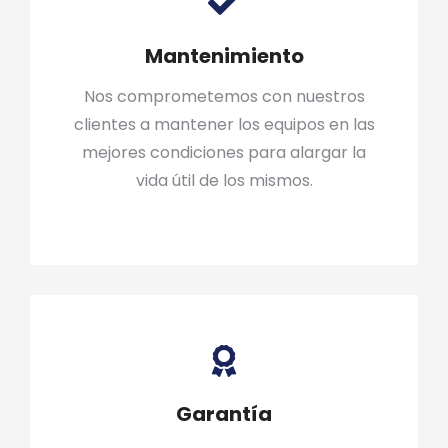
Mantenimiento
Nos comprometemos con nuestros
clientes a mantener los equipos en las
mejores condiciones para alargar la
vida útil de los mismos.
Garantía