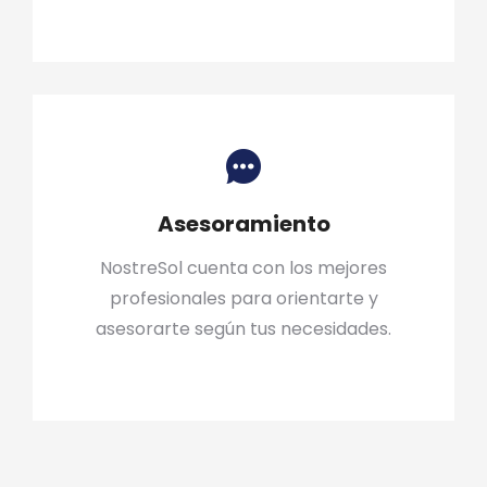
Asesoramiento
NostreSol cuenta con los mejores
profesionales para orientarte y
asesorarte según tus necesidades.