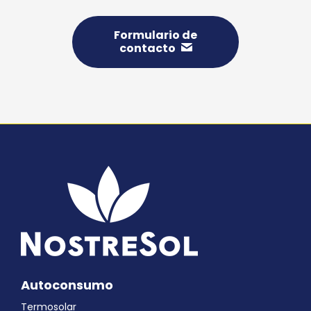
Formulario de
contacto
Autoconsumo
Termosolar