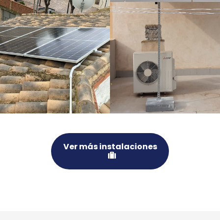
Ver más instalaciones