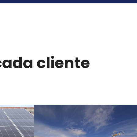
ada cliente