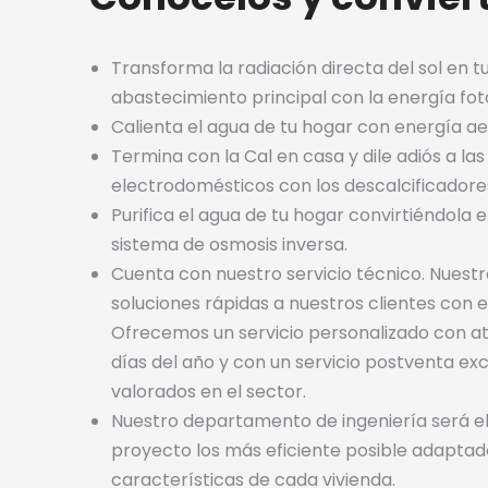
Transforma la radiación directa del sol en t
abastecimiento principal con la energía fot
Calienta el agua de tu hogar con energía a
Termina con la Cal en casa y dile adiós a las
electrodomésticos con los descalcificadore
Purifica el agua de tu hogar convirtiéndola 
sistema de osmosis inversa.
Cuenta con nuestro servicio técnico. Nuestr
soluciones rápidas a nuestros clientes con
Ofrecemos un servicio personalizado con ate
días del año y con un servicio postventa exc
valorados en el sector.
Nuestro departamento de ingeniería será e
proyecto los más eficiente posible adaptad
características de cada vivienda.