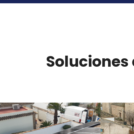
Soluciones