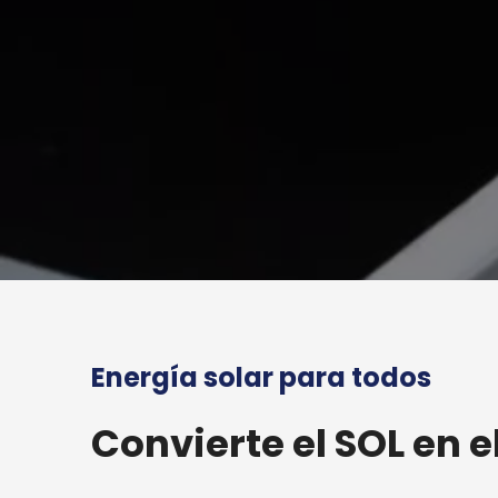
Energía solar para todos
Convierte el SOL en e