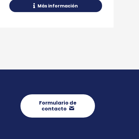
Más información
Formulario de
contacto