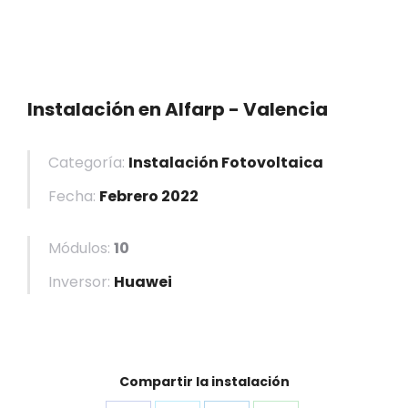
Instalación en Alfarp - Valencia
Categoría:
Instalación Fotovoltaica
Fecha:
Febrero 2022
Módulos:
10
Inversor:
Huawei
Compartir la instalación