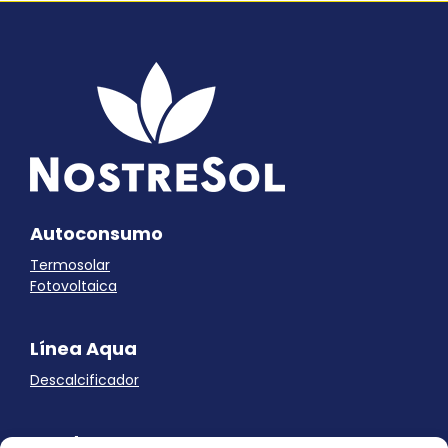
Autoconsumo
Termosolar
Fotovoltaica
Línea Aqua
Descalcificador
Ayuda