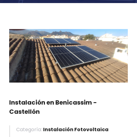
Instalación en Benicassim -
Castellón
Categoría:
Instalación Fotovoltaica