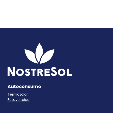
siguiente
Autoconsumo
Termosolar
Fotovoltaica