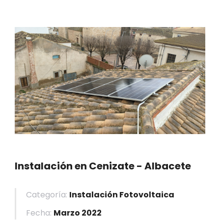
Instalación en Cenizate - Albacete
Categoría:
Instalación Fotovoltaica
Fecha:
Marzo 2022