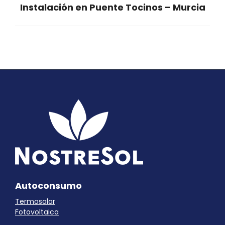
Instalación en Puente Tocinos – Murcia
Proyecto
siguiente
Autoconsumo
Termosolar
Fotovoltaica