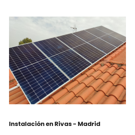
Instalación en Rivas - Madrid