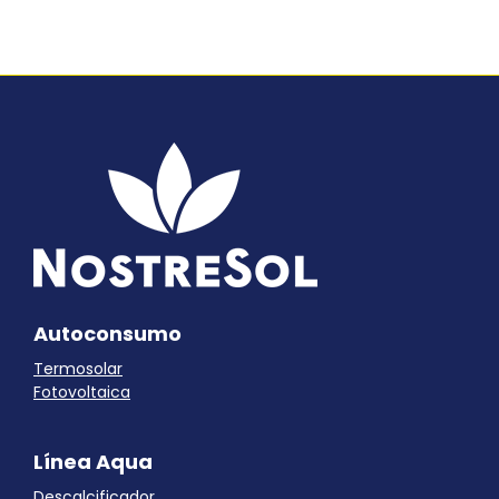
Autoconsumo
Termosolar
Fotovoltaica
Línea Aqua
Descalcificador