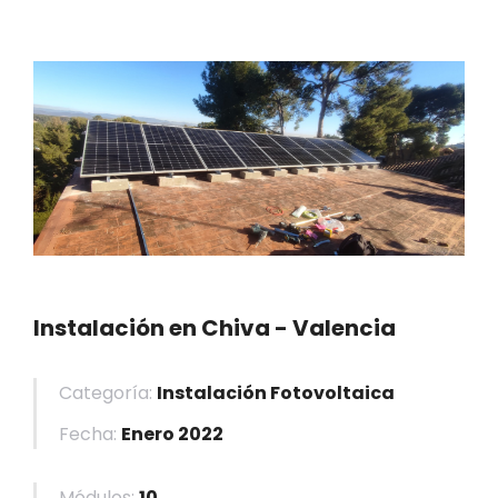
Instalación en Chiva - Valencia
Categoría:
Instalación Fotovoltaica
Fecha:
Enero 2022
Módulos:
10