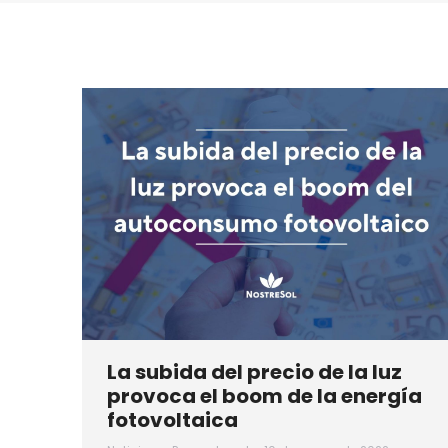
La subida del precio de la luz
provoca el boom de la energía
fotovoltaica