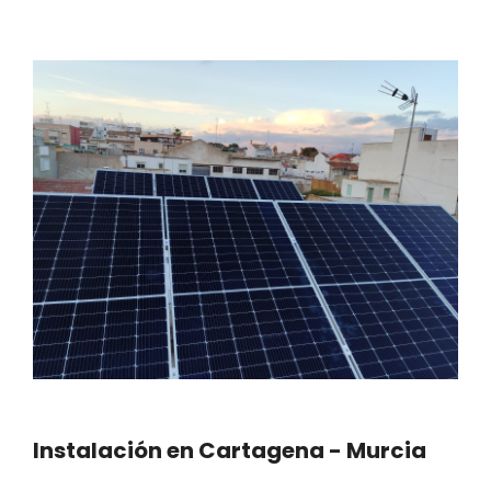
Instalación en Cartagena - Murcia