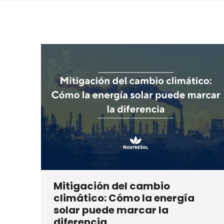
Mitigación del cambio
climático: Cómo la energía
solar puede marcar la
diferencia