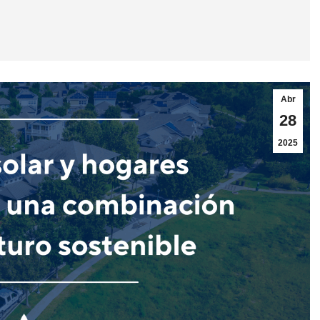
Abr
28
2025