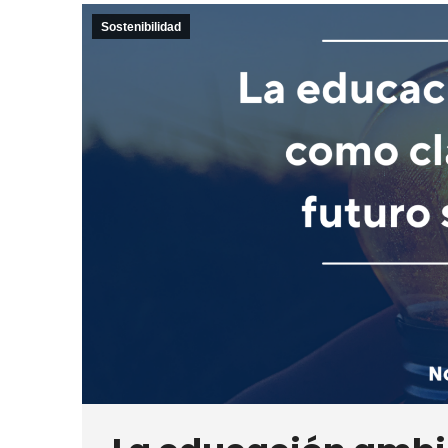
Sostenibilidad