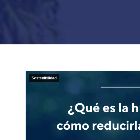
Sostenibilidad