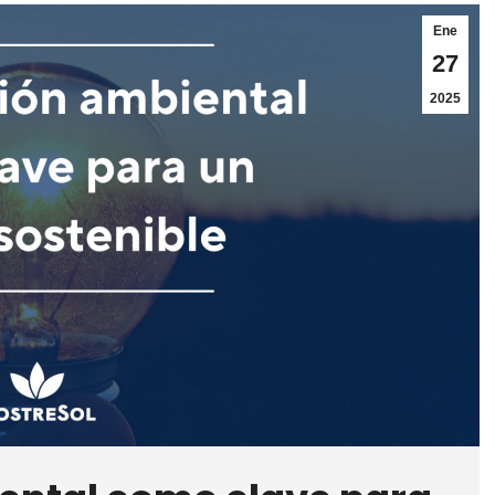
Ene
27
2025