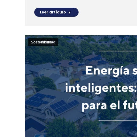
Leer artículo
Sostenibilidad