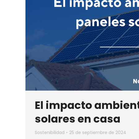
El impacto ambient
solares en casa
Sostenibilidad
25 de septiembre de 2024