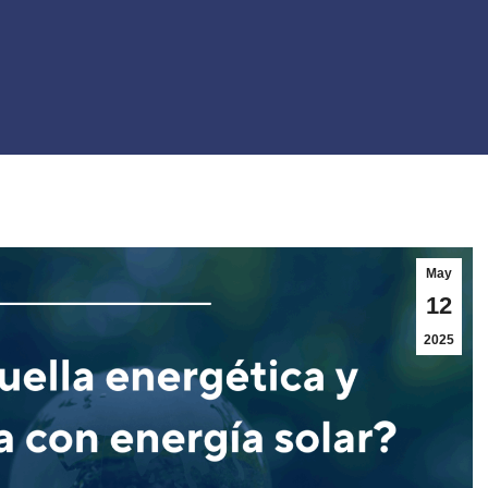
May
12
2025