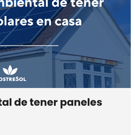
al de tener paneles