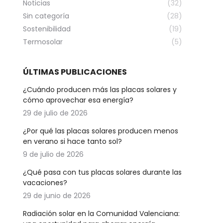
Noticias
(32)
Sin categoría
(28)
Sostenibilidad
(19)
Termosolar
(5)
ÚLTIMAS PUBLICACIONES
¿Cuándo producen más las placas solares y
cómo aprovechar esa energía?
29 de julio de 2026
¿Por qué las placas solares producen menos
en verano si hace tanto sol?
9 de julio de 2026
¿Qué pasa con tus placas solares durante las
vacaciones?
29 de junio de 2026
Radiación solar en la Comunidad Valenciana: