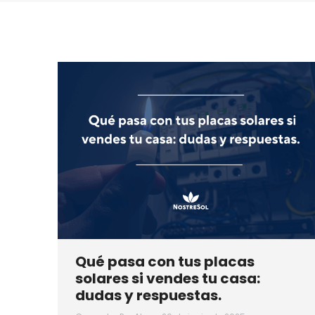
Qué pasa con tus placas
solares si vendes tu casa:
dudas y respuestas.