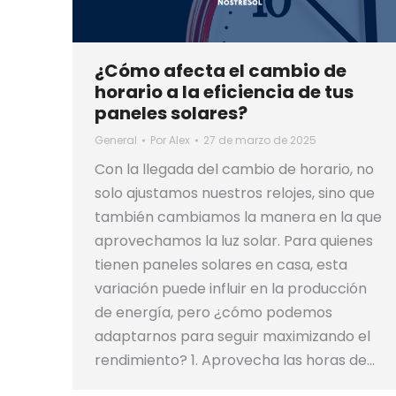
¿Cómo afecta el cambio de
horario a la eficiencia de tus
paneles solares?
General
Por
Alex
27 de marzo de 2025
Con la llegada del cambio de horario, no
solo ajustamos nuestros relojes, sino que
también cambiamos la manera en la que
aprovechamos la luz solar. Para quienes
tienen paneles solares en casa, esta
variación puede influir en la producción
de energía, pero ¿cómo podemos
adaptarnos para seguir maximizando el
rendimiento? 1. Aprovecha las horas de…