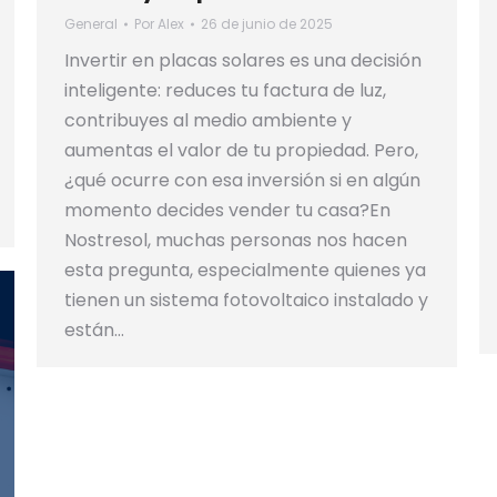
General
Por
Alex
26 de junio de 2025
Invertir en placas solares es una decisión
inteligente: reduces tu factura de luz,
contribuyes al medio ambiente y
aumentas el valor de tu propiedad. Pero,
¿qué ocurre con esa inversión si en algún
momento decides vender tu casa?En
Nostresol, muchas personas nos hacen
esta pregunta, especialmente quienes ya
tienen un sistema fotovoltaico instalado y
están…