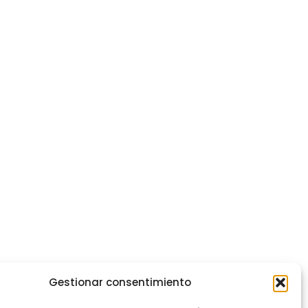
Gestionar consentimiento