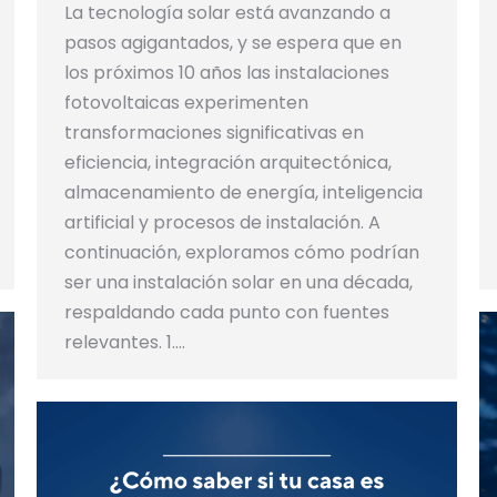
La tecnología solar está avanzando a
pasos agigantados, y se espera que en
los próximos 10 años las instalaciones
fotovoltaicas experimenten
transformaciones significativas en
eficiencia, integración arquitectónica,
almacenamiento de energía, inteligencia
artificial y procesos de instalación. A
continuación, exploramos cómo podrían
ser una instalación solar en una década,
respaldando cada punto con fuentes
relevantes.​ 1.…