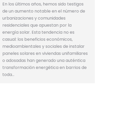
En los últimos años, hemos sido testigos
de un aumento notable en el número de
urbanizaciones y comunidades
residenciales que apuestan por la
energía solar. Esta tendencia no es
casual: los beneficios económicos,
medioambientales y sociales de instalar
paneles solares en viviendas unifamiliares
o adosadas han generado una auténtica
transformación energética en barrios de
toda…