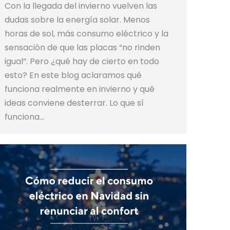
Con la llegada del invierno vuelven las
dudas sobre la energía solar. Menos
horas de sol, más consumo eléctrico y la
sensación de que las placas “no rinden
igual”. Pero ¿qué hay de cierto en todo
esto? En este blog aclaramos qué
funciona realmente en invierno y qué
ideas conviene desterrar. Lo que sí
funciona…