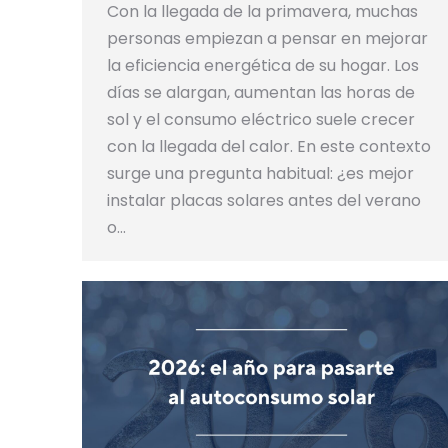
Con la llegada de la primavera, muchas
personas empiezan a pensar en mejorar
la eficiencia energética de su hogar. Los
días se alargan, aumentan las horas de
sol y el consumo eléctrico suele crecer
con la llegada del calor. En este contexto
surge una pregunta habitual: ¿es mejor
instalar placas solares antes del verano
o…