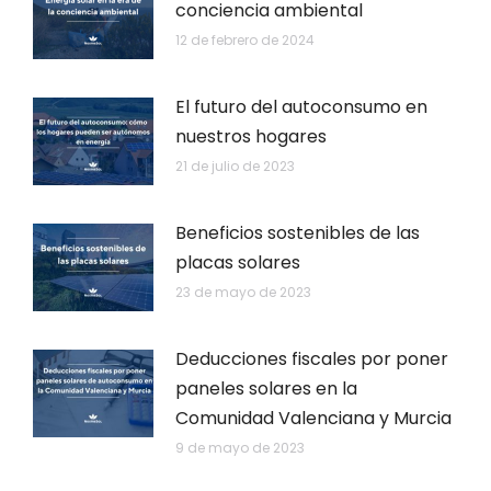
conciencia ambiental
12 de febrero de 2024
El futuro del autoconsumo en
nuestros hogares
21 de julio de 2023
Beneficios sostenibles de las
placas solares
23 de mayo de 2023
Deducciones fiscales por poner
paneles solares en la
Comunidad Valenciana y Murcia
9 de mayo de 2023