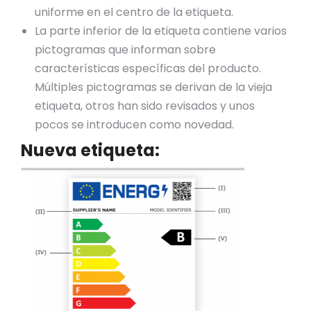
uniforme en el centro de la etiqueta.
La parte inferior de la etiqueta contiene varios
pictogramas que informan sobre
características específicas del producto.
Múltiples pictogramas se derivan de la vieja
etiqueta, otros han sido revisados y unos
pocos se introducen como novedad.
Nueva etiqueta: