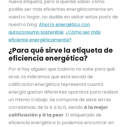
nueva etiqueta, pero si queréis saber cómo
podéis ser más eficientes energéticamente en
vuestro hogar, no dudéis en visitar estos posts de
nuestro blog:
Ahorro energético con
autoconsumo sostenible
;
¿Cómo ser más
eficiente energéticamente?
.
¿Para qué sirve la etiqueta de
eficiencia energética?
Por si hay alguien que todavía no sabe para qué
sirve, os indicamos que esta escala de
calificación energética representa cuanta
energía gastan diferentes aparatos para realizar
un mismo trabajo. Se compone de siete letras
correlativas; de la A a la G, siendo
A la mejor
calificación y G la peor
. El etiquetado de
eficiencia energética lo podemos encontrar en