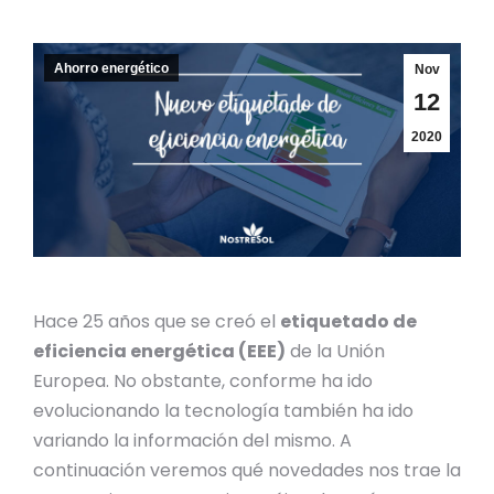
Ahorro energético
Nov
12
2020
Hace 25 años que se creó el
etiquetado de
eficiencia energética (EEE)
de la Unión
Europea. No obstante, conforme ha ido
evolucionando la tecnología también ha ido
variando la información del mismo. A
continuación veremos qué novedades nos trae la