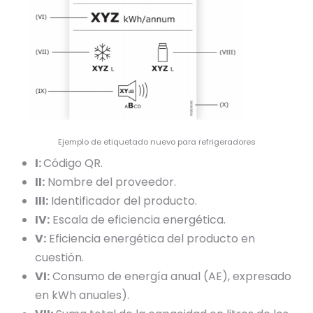
Ejemplo de etiquetado nuevo para refrigeradores
I:
Código QR.
II:
Nombre del proveedor.
III:
Identificador del producto.
IV:
Escala de eficiencia energética.
V:
Eficiencia energética del producto en
cuestión.
VI:
Consumo de energía anual (AE), expresado
en kWh anuales).