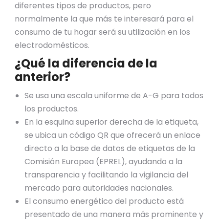
diferentes tipos de productos, pero
normalmente la que más te interesará para el
consumo de tu hogar será su utilización en los
electrodomésticos.
¿Qué la diferencia de la
anterior?
Se usa una escala uniforme de A-G para todos
los productos.
En la esquina superior derecha de la etiqueta,
se ubica un código QR que ofrecerá un enlace
directo a la base de datos de etiquetas de la
Comisión Europea (EPREL), ayudando a la
transparencia y facilitando la vigilancia del
mercado para autoridades nacionales.
El consumo energético del producto está
presentado de una manera más prominente y