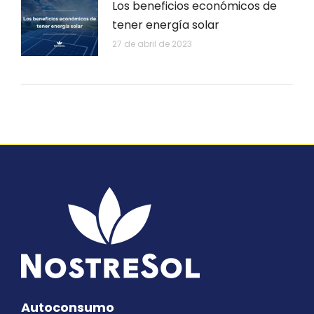
Los beneficios económicos de
tener energía solar
27 de abril de 2023
Autoconsumo