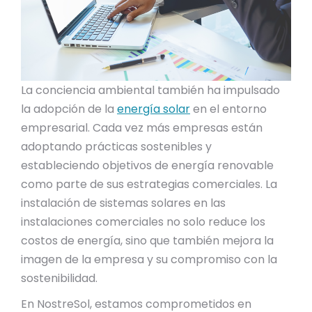
La conciencia ambiental también ha impulsado
la adopción de la
energía solar
en el entorno
empresarial. Cada vez más empresas están
adoptando prácticas sostenibles y
estableciendo objetivos de energía renovable
como parte de sus estrategias comerciales. La
instalación de sistemas solares en las
instalaciones comerciales no solo reduce los
costos de energía, sino que también mejora la
imagen de la empresa y su compromiso con la
sostenibilidad.
En NostreSol, estamos comprometidos en