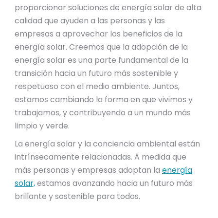
proporcionar soluciones de energía solar de alta
calidad que ayuden a las personas y las
empresas a aprovechar los beneficios de la
energía solar. Creemos que la adopción de la
energía solar es una parte fundamental de la
transición hacia un futuro más sostenible y
respetuoso con el medio ambiente. Juntos,
estamos cambiando la forma en que vivimos y
trabajamos, y contribuyendo a un mundo más
limpio y verde.
La energía solar y la conciencia ambiental están
intrínsecamente relacionadas. A medida que
más personas y empresas adoptan la
energía
solar,
estamos avanzando hacia un futuro más
brillante y sostenible para todos.