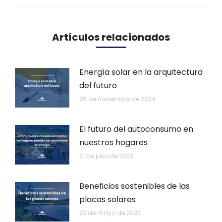
Artículos relacionados
Energía solar en la arquitectura
del futuro
25 de noviembre de 2024
El futuro del autoconsumo en
nuestros hogares
21 de julio de 2023
Beneficios sostenibles de las
placas solares
23 de mayo de 2023