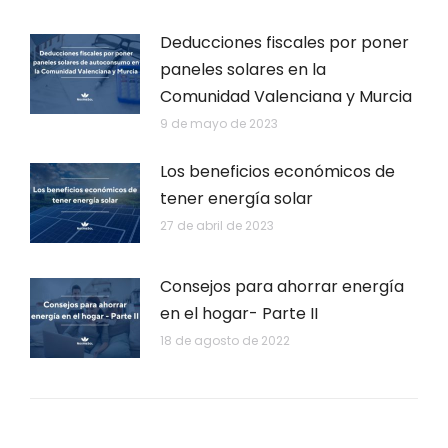
Deducciones fiscales por poner
paneles solares en la
Comunidad Valenciana y Murcia
9 de mayo de 2023
Los beneficios económicos de
tener energía solar
27 de abril de 2023
Consejos para ahorrar energía
en el hogar- Parte II
18 de agosto de 2022