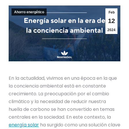
Ahorro energético
Feb
12
2024
En la actualidad, vivimos en una época en la que
la conciencia ambiental está en constante
crecimiento. La preocupación por el cambio
climático y la necesidad de reducir nuestra
huella de carbono se han convertido en temas
centrales en la sociedad. En este contexto, la
energía solar
ha surgido como una solución clave