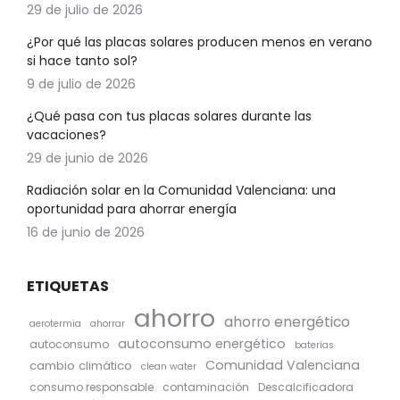
29 de julio de 2026
¿Por qué las placas solares producen menos en verano
si hace tanto sol?
9 de julio de 2026
¿Qué pasa con tus placas solares durante las
vacaciones?
29 de junio de 2026
Radiación solar en la Comunidad Valenciana: una
oportunidad para ahorrar energía
16 de junio de 2026
ETIQUETAS
ahorro
ahorro energético
aerotermia
ahorrar
autoconsumo energético
autoconsumo
baterías
Comunidad Valenciana
cambio climático
clean water
consumo responsable
contaminación
Descalcificadora