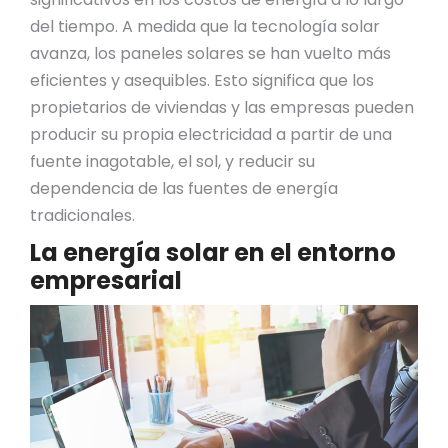
del tiempo. A medida que la tecnología solar
avanza, los paneles solares se han vuelto más
eficientes y asequibles. Esto significa que los
propietarios de viviendas y las empresas pueden
producir su propia electricidad a partir de una
fuente inagotable, el sol, y reducir su
dependencia de las fuentes de energía
tradicionales.
La
energía solar
en el entorno
empresarial