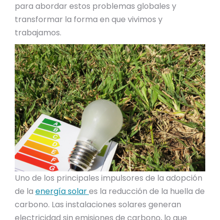
para abordar estos problemas globales y
transformar la forma en que vivimos y
trabajamos.
Uno de los principales impulsores de la adopción
de la
energía solar
es la reducción de la huella de
carbono. Las instalaciones solares generan
electricidad sin emisiones de carbono, lo que