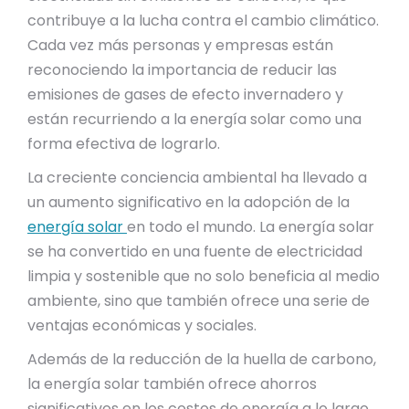
contribuye a la lucha contra el cambio climático.
Cada vez más personas y empresas están
reconociendo la importancia de reducir las
emisiones de gases de efecto invernadero y
están recurriendo a la energía solar como una
forma efectiva de lograrlo.
La creciente conciencia ambiental ha llevado a
un aumento significativo en la adopción de la
energía solar
en todo el mundo. La energía solar
se ha convertido en una fuente de electricidad
limpia y sostenible que no solo beneficia al medio
ambiente, sino que también ofrece una serie de
ventajas económicas y sociales.
Además de la reducción de la huella de carbono,
la energía solar también ofrece ahorros
significativos en los costos de energía a lo largo