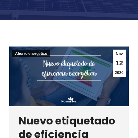
Ahorro energético
Nov
12
2020
Nuevo etiquetado
de eficiencia