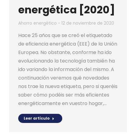
energética [2020]
Ahorro energético
12 de noviembre de 2020
Hace 25 años que se creó el etiquetado
de eficiencia energética (EEE) de la Unión
Europea. No obstante, conforme ha ido
evolucionando la tecnología también ha
ido variando la información del mismo. A
continuación veremos qué novedades
nos trae la nueva etiqueta, pero si queréis
saber cómo podéis ser más eficientes
energéticamente en vuestro hogar,…
Leer artículo