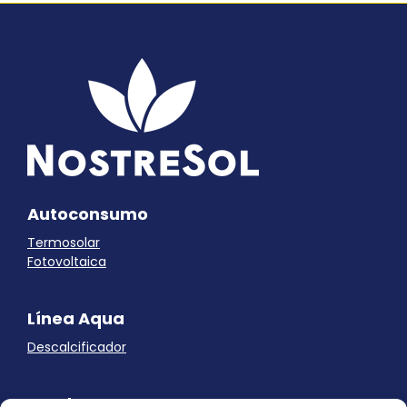
Autoconsumo
Termosolar
Fotovoltaica
Línea Aqua
Descalcificador
Ayuda