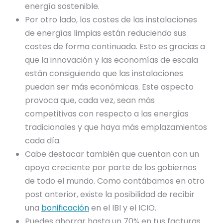
energía sostenible.
Por otro lado, los costes de las instalaciones
de energías limpias están reduciendo sus
costes de forma continuada. Esto es gracias a
que la innovación y las economías de escala
están consiguiendo que las instalaciones
puedan ser más económicas. Este aspecto
provoca que, cada vez, sean más
competitivas con respecto a las energías
tradicionales y que haya más emplazamientos
cada día.
Cabe destacar también que cuentan con un
apoyo creciente por parte de los gobiernos
de todo el mundo. Como contábamos en otro
post anterior, existe la posibilidad de recibir
una
bonificación
en el IBI y el ICIO.
Puedes ahorrar hasta un 70% en tus facturas