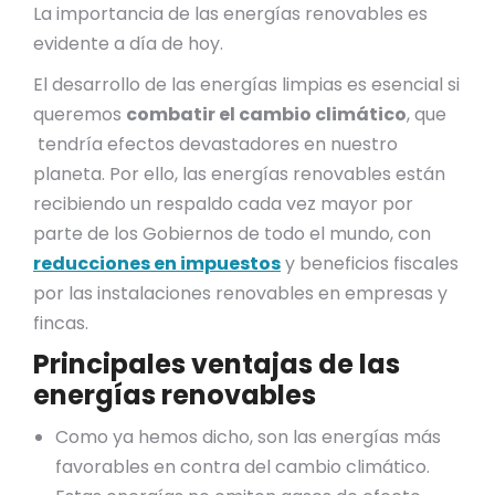
La importancia de las energías renovables es
evidente a día de hoy.
El desarrollo de las energías limpias es esencial si
queremos
combatir el cambio climático
, que
tendría efectos devastadores en nuestro
planeta. Por ello, las energías renovables están
recibiendo un respaldo cada vez mayor por
parte de los Gobiernos de todo el mundo, con
reducciones en impuestos
y beneficios fiscales
por las instalaciones renovables en empresas y
fincas.
Principales ventajas de las
energías renovables
Como ya hemos dicho, son las energías más
favorables en contra del cambio climático.