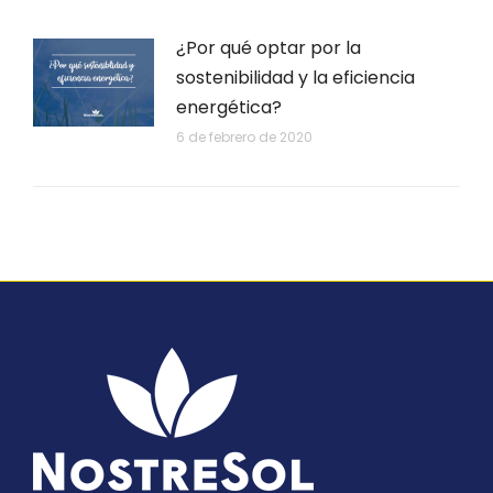
¿Por qué optar por la
sostenibilidad y la eficiencia
energética?
6 de febrero de 2020