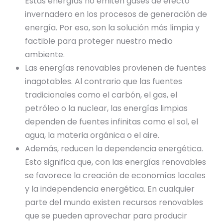
Estas energías no emiten gases de efecto
invernadero en los procesos de generación de
energía. Por eso, son la solución más limpia y
factible para proteger nuestro medio
ambiente.
Las energías renovables provienen de fuentes
inagotables. Al contrario que las fuentes
tradicionales como el carbón, el gas, el
petróleo o la nuclear, las energías limpias
dependen de fuentes infinitas como el sol, el
agua, la materia orgánica o el aire.
Además, reducen la dependencia energética.
Esto significa que, con las energías renovables
se favorece la creación de economías locales
y la independencia energética. En cualquier
parte del mundo existen recursos renovables
que se pueden aprovechar para producir