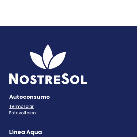
Autoconsumo
Termosolar
Fotovoltaica
Línea Aqua