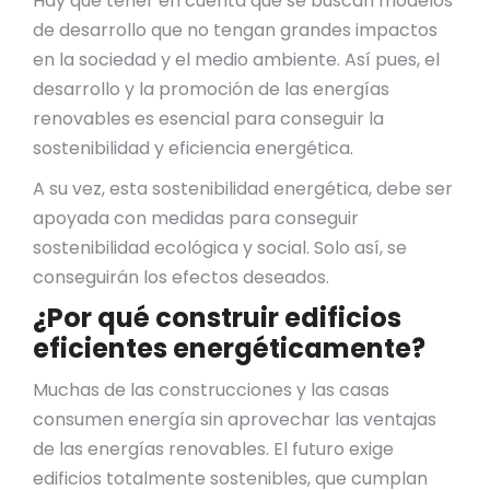
Hay que tener en cuenta que se buscan modelos
de desarrollo que no tengan grandes impactos
en la sociedad y el medio ambiente. Así pues, el
desarrollo y la promoción de las energías
renovables es esencial para conseguir la
sostenibilidad y eficiencia energética.
A su vez, esta sostenibilidad energética, debe ser
apoyada con medidas para conseguir
sostenibilidad ecológica y social. Solo así, se
conseguirán los efectos deseados.
¿Por qué construir edificios
eficientes energéticamente?
Muchas de las construcciones y las casas
consumen energía sin aprovechar las ventajas
de las energías renovables. El futuro exige
edificios totalmente sostenibles, que cumplan