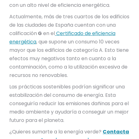
con un alto nivel de eficiencia energética.
Actualmente, más de tres cuartos de los edificios
de las ciudades de España cuentan con una
calificación
G
en el
Certificado de eficiencia
energética
, que supone un consumo 10 veces
mayor que los edificios de categoría A. Esto tiene
efectos muy negativos tanto en cuanto a la
contaminación, como a la utilización excesiva de
recursos no renovables.
Las prácticas sostenibles podrían significar una
estabilización del consumo de energía. Esta
conseguiría reducir las emisiones dañinas para el
medio ambiente y ayudaría a conseguir un mejor
futuro para el planeta.
¿Quieres sumarte a la energía verde?
Contacta