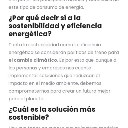
este tipo de consumo de energía.
¿Por qué decir sí a la
sostenibilidad y eficiencia
energética?
Tanto la sostenibilidad como la eficiencia
energética se consideran políticas de freno para
el cambio climático
. Es por esto que, aunque a
las personas y empresas nos cuente
implementar soluciones que reduzcan el
impacto en el medio ambiente, debemos
comprometernos para crear un futuro mejor
para el planeta.
¿Cuál es la solución más
sostenible?