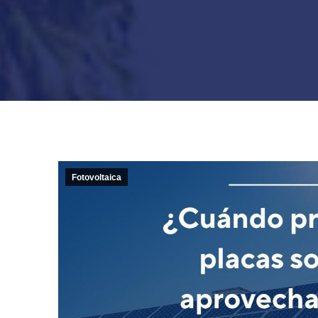
Fotovoltaica