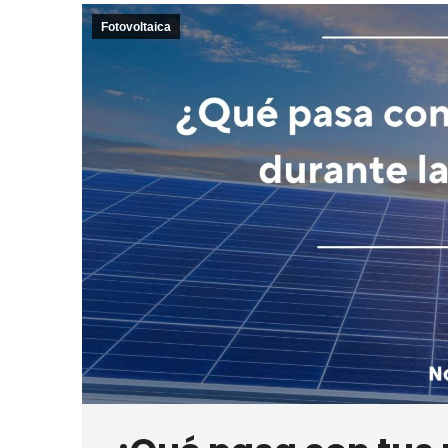
Fotovoltaica