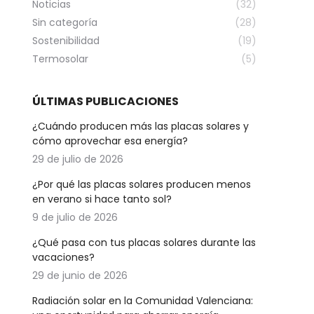
Noticias
(32)
Sin categoría
(28)
Sostenibilidad
(19)
Termosolar
(5)
ÚLTIMAS PUBLICACIONES
¿Cuándo producen más las placas solares y
cómo aprovechar esa energía?
29 de julio de 2026
¿Por qué las placas solares producen menos
en verano si hace tanto sol?
9 de julio de 2026
¿Qué pasa con tus placas solares durante las
vacaciones?
29 de junio de 2026
Radiación solar en la Comunidad Valenciana: