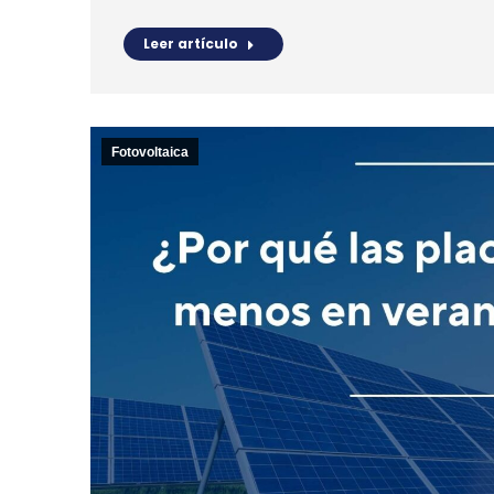
Leer artículo
Fotovoltaica