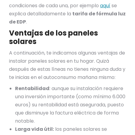
condiciones de cada una, por ejemplo
aquí
se
explica detalladamente la
tarifa de fórmula luz
de EDP
.
Ventajas de los paneles
solares
A continuación, te indicamos algunas ventajas de
instalar paneles solares en tu hogar. Quizá
después de estas líneas no tienes ninguna duda y
te inicias en el autoconsumo mañana mismo:
Rentabilidad
: aunque su instalación requiere
una inversión importante (como mínimo 6.000
euros) su rentabilidad está asegurada, puesto
que disminuye la factura eléctrica de forma
notable.
Larga vida útil:
los paneles solares se