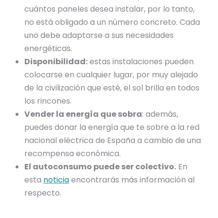
cuántos paneles desea instalar, por lo tanto,
no está obligado a un número concreto. Cada
uno debe adaptarse a sus necesidades
energéticas.
Disponibilidad:
estas instalaciones pueden
colocarse en cualquier lugar, por muy alejado
de la civilización que esté, el sol brilla en todos
los rincones.
Vender la energía que sobra
: además,
puedes donar la energía que te sobre a la red
nacional eléctrica de España a cambio de una
recompensa económica.
El autoconsumo puede ser colectivo.
En
esta
noticia
encontrarás más información al
respecto.