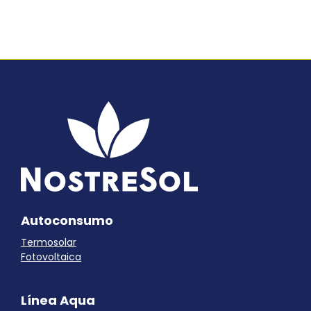
Autoconsumo
Termosolar
Fotovoltaica
Línea Aqua