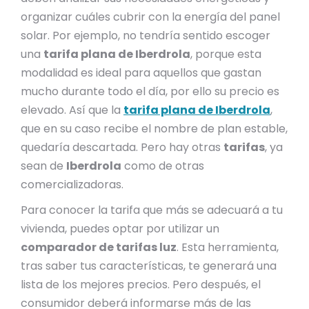
organizar cuáles cubrir con la energía del panel
solar. Por ejemplo, no tendría sentido escoger
una
tarifa plana de Iberdrola
, porque esta
modalidad es ideal para aquellos que gastan
mucho durante todo el día, por ello su precio es
elevado. Así que la
tarifa plana de Iberdrola
,
que en su caso recibe el nombre de plan estable,
quedaría descartada. Pero hay otras
tarifas
, ya
sean de
Iberdrola
como de otras
comercializadoras.
Para conocer la tarifa que más se adecuará a tu
vivienda, puedes optar por utilizar un
comparador de tarifas luz
. Esta herramienta,
tras saber tus características, te generará una
lista de los mejores precios. Pero después, el
consumidor deberá informarse más de las