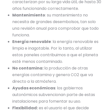
caracterizan por su larga vida útil, de hasta 30
años funcionando correctamente.
Mantenimiento
: su mantenimiento no
necesita de grandes desembolsos, tan solo
una revisión anual para comprobar que todo
funciona.
Energía renovable
: la energía renovable es
limpia e inagotable. Por lo tanto, al utilizar
estos paneles contribuimos a que el planeta
esté menos contaminado.
No contamina:
la producción de otras
energías contamina y genera CO2 que va
directo a la atmósfera.
Ayudas económicas
: los gobiernos
autonómicos subvencionan parte de estas
instalaciones para fomentar su uso.
Flexibilidad:
es el usuario el que decide