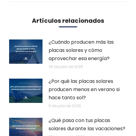
Artículos relacionados
¿Cuándo producen más las
placas solares y cómo
aprovechar esa energía?
29 de julio de 2026
¿Por qué las placas solares
producen menos en verano si
hace tanto sol?
9 de julio de 2026
¿Qué pasa con tus placas
solares durante las vacaciones?