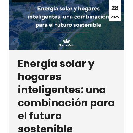
28
2025
Energía solar y
hogares
inteligentes: una
combinación para
el futuro
sostenible