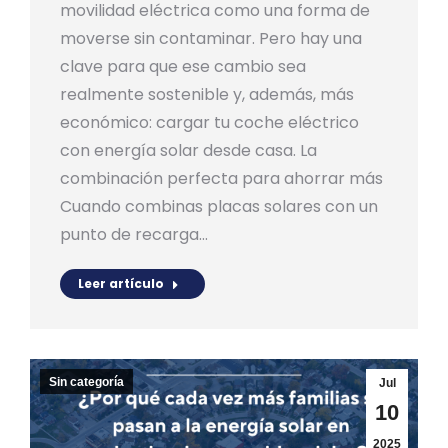
movilidad eléctrica como una forma de
moverse sin contaminar. Pero hay una
clave para que ese cambio sea
realmente sostenible y, además, más
económico: cargar tu coche eléctrico
con energía solar desde casa. La
combinación perfecta para ahorrar más
Cuando combinas placas solares con un
punto de recarga…
Leer artículo
Sin categoría
Jul
10
2025