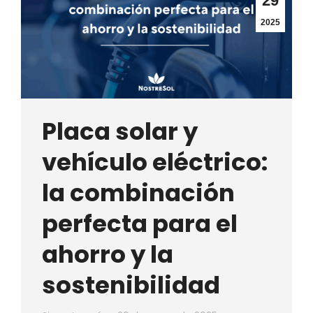
29
2025
Placa solar y
vehículo eléctrico:
la combinación
perfecta para el
ahorro y la
sostenibilidad