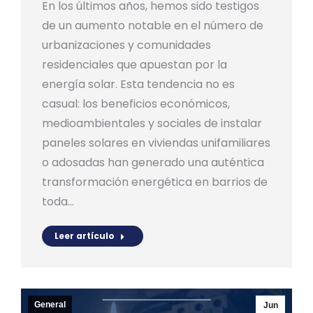
En los últimos años, hemos sido testigos
de un aumento notable en el número de
urbanizaciones y comunidades
residenciales que apuestan por la
energía solar. Esta tendencia no es
casual: los beneficios económicos,
medioambientales y sociales de instalar
paneles solares en viviendas unifamiliares
o adosadas han generado una auténtica
transformación energética en barrios de
toda…
Leer artículo
General
Jun