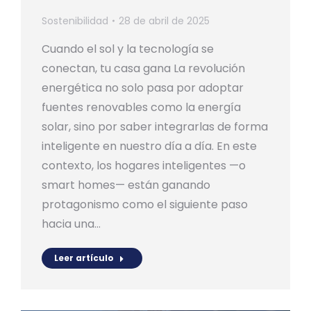
Sostenibilidad
28 de abril de 2025
Cuando el sol y la tecnología se
conectan, tu casa gana La revolución
energética no solo pasa por adoptar
fuentes renovables como la energía
solar, sino por saber integrarlas de forma
inteligente en nuestro día a día. En este
contexto, los hogares inteligentes —o
smart homes— están ganando
protagonismo como el siguiente paso
hacia una…
Leer artículo