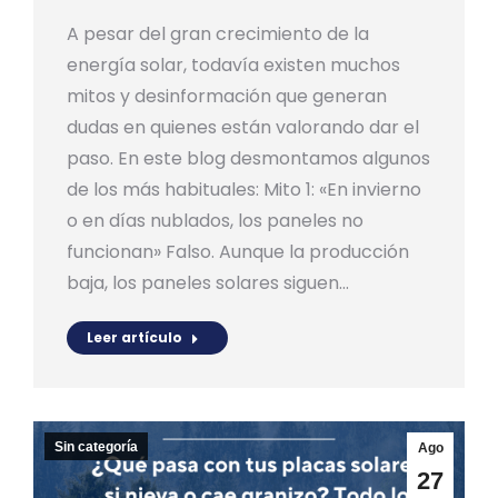
A pesar del gran crecimiento de la
energía solar, todavía existen muchos
mitos y desinformación que generan
dudas en quienes están valorando dar el
paso. En este blog desmontamos algunos
de los más habituales: Mito 1: «En invierno
o en días nublados, los paneles no
funcionan» Falso. Aunque la producción
baja, los paneles solares siguen…
Leer artículo
Sin categoría
Ago
27