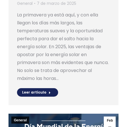
General
7 de marzo de 2025
La primavera ya está aquí, y con ella
llegan los días más largos, las
temperaturas suaves y la oportunidad
perfecta para dar el salto hacia la
energía solar. En 2025, las ventajas de
apostar por la energía solar en
primavera son más evidentes que nunca.
No solo se trata de aprovechar al
máximo las horas…
Leer artículo
General
Feb