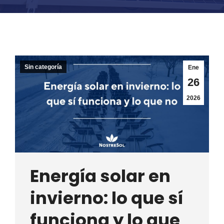
Sin categoría
Ene
26
2026
Energía solar en
invierno: lo que sí
funciona y lo que