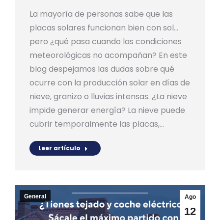
La mayoría de personas sabe que las
placas solares funcionan bien con sol…
pero ¿qué pasa cuando las condiciones
meteorológicas no acompañan? En este
blog despejamos las dudas sobre qué
ocurre con la producción solar en días de
nieve, granizo o lluvias intensas. ¿La nieve
impide generar energía? La nieve puede
cubrir temporalmente las placas,…
Leer artículo
General
Ago
12