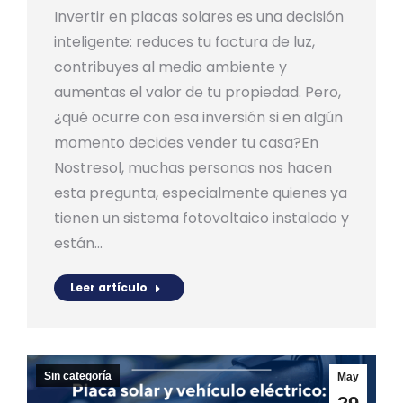
Invertir en placas solares es una decisión
inteligente: reduces tu factura de luz,
contribuyes al medio ambiente y
aumentas el valor de tu propiedad. Pero,
¿qué ocurre con esa inversión si en algún
momento decides vender tu casa?En
Nostresol, muchas personas nos hacen
esta pregunta, especialmente quienes ya
tienen un sistema fotovoltaico instalado y
están…
Leer artículo
Sin categoría
May