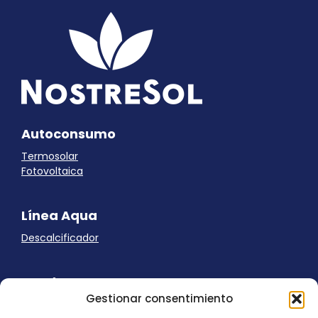
Autoconsumo
Termosolar
Fotovoltaica
Línea Aqua
Descalcificador
Ayuda
Gestionar consentimiento
Aviso Legal