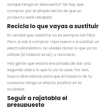
aunque tenga un descuento? No hay que
comprar por el simple hecho de que un
producto esté rebajado.
Recicla lo que vayas a sustituir
Es verdad que resistirte no es siempre tan fácil.
Pero, si vas a comprar ropa nueva o a sustituir un
electrodoméstico, no olvides donar lo que ya no
utilizas (si todavía sirve), o reciclarlo.
Hay gente que estará encantada de dar una
segunda vida a lo que tú ya no usas. Por eso,
busca alternativas para que el impacto de tu
consumo tenga un efecto positivo en la
sociedad.
Seguir a rajatabla el
presupuesto