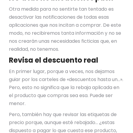
Otra medida para no sentirte tan tentado es
desactivar las notificaciones de todas esas
aplicaciones que nos incitan a comprar. De este
modo, no recibiremos tanta información y no se
nos crearán unas necesidades ficticias que, en
realidad, no tenemos.
Revisa el descuento real
En primer lugar, porque a veces, nos dejamos
guiar por los carteles de «descuentos hasta un…».
Pero, esto no significa que la rebaja aplicada en
el producto que compras sea esa. Puede ser
menor.
Pero, también hay que revisar las etiquetas de
precio porque, aunque esté rebajado… ¿estas
dispuesto a pagar lo que cuesta ese producto,