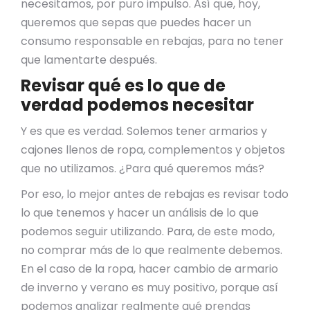
necesitamos, por puro impulso. Así que, hoy,
queremos que sepas que puedes hacer un
consumo responsable en rebajas, para no tener
que lamentarte después.
Revisar qué es lo que de
verdad podemos necesitar
Y es que es verdad. Solemos tener armarios y
cajones llenos de ropa, complementos y objetos
que no utilizamos. ¿Para qué queremos más?
Por eso, lo mejor antes de rebajas es revisar todo
lo que tenemos y hacer un análisis de lo que
podemos seguir utilizando. Para, de este modo,
no comprar más de lo que realmente debemos.
En el caso de la ropa, hacer cambio de armario
de inverno y verano es muy positivo, porque así
podemos analizar realmente qué prendas