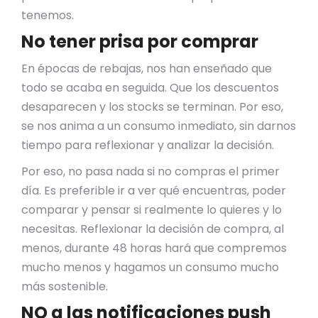
tenemos.
No tener prisa por comprar
En épocas de rebajas, nos han enseñado que
todo se acaba en seguida. Que los descuentos
desaparecen y los stocks se terminan. Por eso,
se nos anima a un consumo inmediato, sin darnos
tiempo para reflexionar y analizar la decisión.
Por eso, no pasa nada si no compras el primer
día. Es preferible ir a ver qué encuentras, poder
comparar y pensar si realmente lo quieres y lo
necesitas. Reflexionar la decisión de compra, al
menos, durante 48 horas hará que compremos
mucho menos y hagamos un consumo mucho
más sostenible.
NO a las notificaciones push