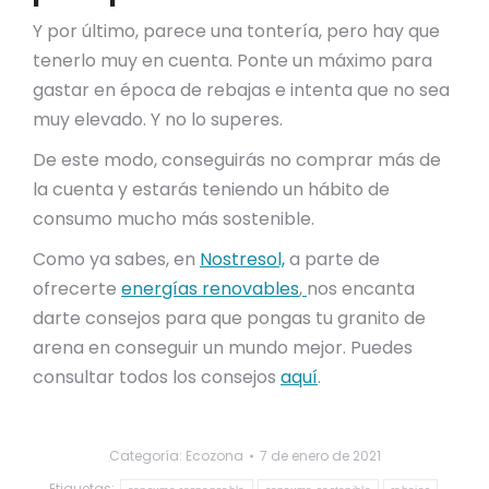
Y por último, parece una tontería, pero hay que
tenerlo muy en cuenta. Ponte un máximo para
gastar en época de rebajas e intenta que no sea
muy elevado. Y no lo superes.
De este modo, conseguirás no comprar más de
la cuenta y estarás teniendo un hábito de
consumo mucho más sostenible.
Como ya sabes, en
Nostresol,
a parte de
ofrecerte
energías renovables
,
nos encanta
darte consejos para que pongas tu granito de
arena en conseguir un mundo mejor. Puedes
consultar todos los consejos
aquí
.
Categoría:
Ecozona
7 de enero de 2021
Etiquetas: