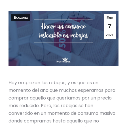
Ecozona
Ene
7
2021
Hoy empiezan las rebajas, y es que es un
momento del año que muchos esperamos para
comprar aquello que queríamos por un precio
más reducido. Pero, las rebajas se han
convertido en un momento de consumo masivo
donde compramos hasta aquello que no