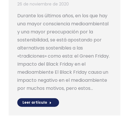
26 de noviembre de 2020
Durante los últimos años, en los que hay
una mayor consciencia medioambiental
y una mayor preocupación por la
sostenibilidad, se está apostando por
alternativas sostenibles a las
«tradiciones» como esta: el Green Friday.
Impacto del Black Friday en el
medioambiente El Black Friday causa un
impacto negativo en el medioambiente
por muchos motivos, pero estos…
Leer artículo