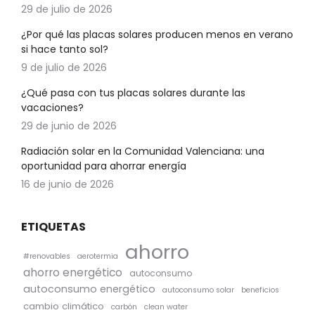
29 de julio de 2026
¿Por qué las placas solares producen menos en verano
si hace tanto sol?
9 de julio de 2026
¿Qué pasa con tus placas solares durante las
vacaciones?
29 de junio de 2026
Radiación solar en la Comunidad Valenciana: una
oportunidad para ahorrar energía
16 de junio de 2026
ETIQUETAS
ahorro
#renovables
aerotermia
ahorro energético
autoconsumo
autoconsumo energético
autoconsumo solar
beneficios
cambio climático
carbón
clean water