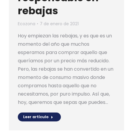
rebajas
Ecozona
7 de enero de 2021
Hoy empiezan las rebajas, y es que es un
momento del año que muchos
esperamos para comprar aquello que
queríamos por un precio más reducido.
Pero, las rebajas se han convertido en un
momento de consumo masivo donde
compramos hasta aquello que no
necesitamos, por puro impulso. Así que,
hoy, queremos que sepas que puedes…
Leer artículo