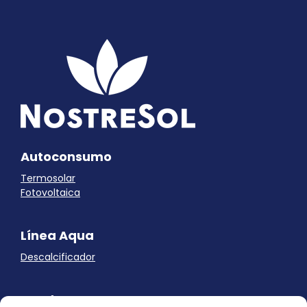
Autoconsumo
Termosolar
Fotovoltaica
Línea Aqua
Descalcificador
Ayuda