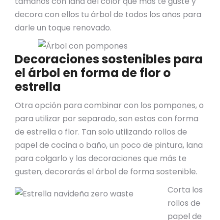
tamaños con lana del color que más te guste y
decora con ellos tu árbol de todos los años para
darle un toque renovado.
Decoraciones sostenibles para
el árbol en forma de flor o
estrella
Otra opción para combinar con los pompones, o
para utilizar por separado, son estas con forma
de estrella o flor. Tan solo utilizando rollos de
papel de cocina o baño, un poco de pintura, lana
para colgarlo y las decoraciones que más te
gusten, decorarás el árbol de forma sostenible.
Corta los
rollos de
papel de