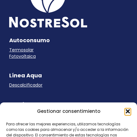
Autoconsumo
Termosolar
Fotovoltaica
Línea Aqua
Descalcificador
Ayuda
Gestionar consentimiento
Aviso Legal
Uso de cookies
Para ofrecer las mejores experiencias, utilizamos tecnologías
Panel Cookies
como las cookies para almacenar y/o acceder a la información
Política de privacidad
del dispositivo. El consentimiento de estas tecnologías nos