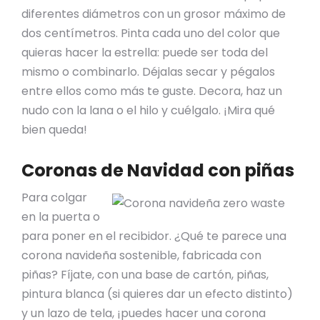
diferentes diámetros con un grosor máximo de
dos centímetros. Pinta cada uno del color que
quieras hacer la estrella: puede ser toda del
mismo o combinarlo. Déjalas secar y pégalos
entre ellos como más te guste. Decora, haz un
nudo con la lana o el hilo y cuélgalo. ¡Mira qué
bien queda!
Coronas de Navidad
con piñas
Para colgar
en la puerta o
para poner en el recibidor. ¿Qué te parece una
corona navideña sostenible, fabricada con
piñas? Fíjate, con una base de cartón, piñas,
pintura blanca (si quieres dar un efecto distinto)
y un lazo de tela, ¡puedes hacer una corona