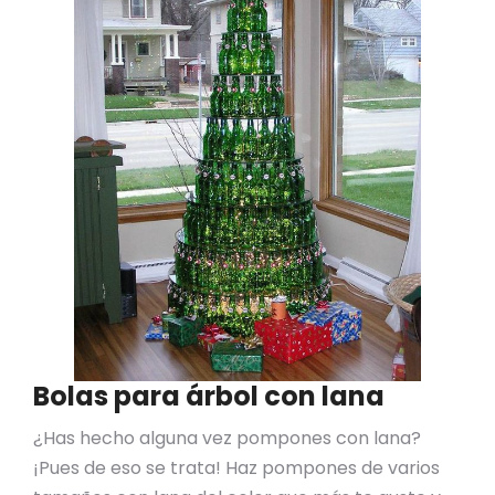
Bolas para árbol con lana
¿Has hecho alguna vez pompones con lana?
¡Pues de eso se trata! Haz pompones de varios