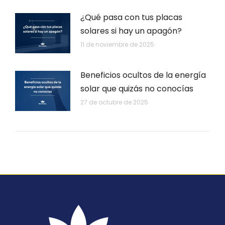
¿Qué pasa con tus placas
solares si hay un apagón?
11 de noviembre de 2025
Beneficios ocultos de la energía
solar que quizás no conocías
27 de octubre de 2025