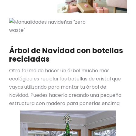
Árbol de Navidad con botellas
recicladas
Otra forma de hacer un árbol mucho más
ecológica es reciclar las botellas de cristal que
vayas utilizando para montar tu árbol de
Navidad. Puedes hacerlo creando una pequeña
estructura con madera para ponerlas encima.