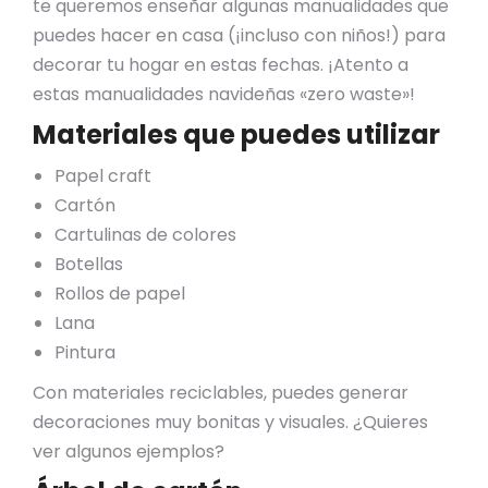
te queremos enseñar algunas manualidades que
puedes hacer en casa (¡incluso con niños!) para
decorar tu hogar en estas fechas. ¡Atento a
estas manualidades navideñas «zero waste»!
Materiales que puedes utilizar
Papel craft
Cartón
Cartulinas de colores
Botellas
Rollos de papel
Lana
Pintura
Con materiales reciclables, puedes generar
decoraciones muy bonitas y visuales. ¿Quieres
ver algunos ejemplos?