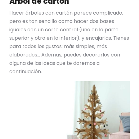
Árbol de cartón
Hacer árboles con cartón parece complicado,
pero es tan sencillo como hacer dos bases
iguales con un corte central (uno en la parte
superior y otro en la inferior), y encajarlas. Tienes
para todos los gustos: más simples, más
elaborados… Además, puedes decorarlos con
alguna de las ideas que te daremos a
continuación.