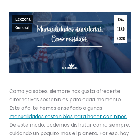
Ecozona
Dic
10
General
2020
Como ya sabes, siempre nos gusta ofrecerte
alternativas sostenibles para cada momento.
Este año, te hemos enseñado algunas
manualidades sostenibles para hacer con niños
.
De este modo, podemos disfrutar como siempre,
cuidando un poquito más el planeta. Por eso, hoy