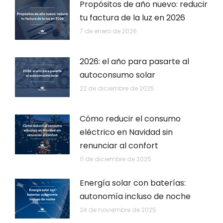
Propósitos de año nuevo: reducir
tu factura de la luz en 2026
7 de enero de 2026
2026: el año para pasarte al
autoconsumo solar
22 de diciembre de 2025
Cómo reducir el consumo
eléctrico en Navidad sin
renunciar al confort
11 de diciembre de 2025
Energía solar con baterías:
autonomía incluso de noche
24 de noviembre de 2025