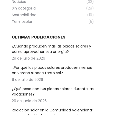
Noticias
(32)
Sin categoría
(28)
Sostenibilidad
(19)
Termosolar
(5)
ÚLTIMAS PUBLICACIONES
¿Cuándo producen más las placas solares y
cómo aprovechar esa energía?
29 de julio de 2026
¿Por qué las placas solares producen menos
en verano si hace tanto sol?
9 de julio de 2026
¿Qué pasa con tus placas solares durante las
vacaciones?
29 de junio de 2026
Radiación solar en la Comunidad Valenciana: