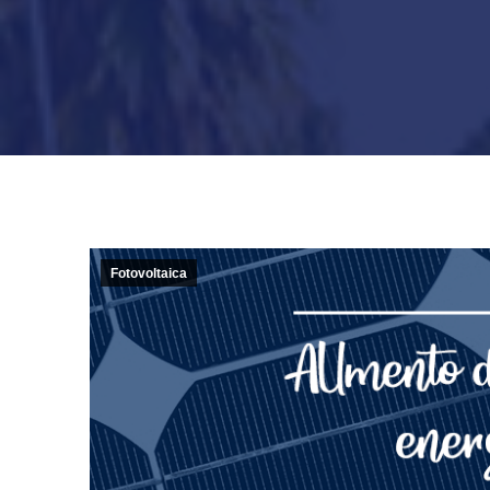
Fotovoltaica