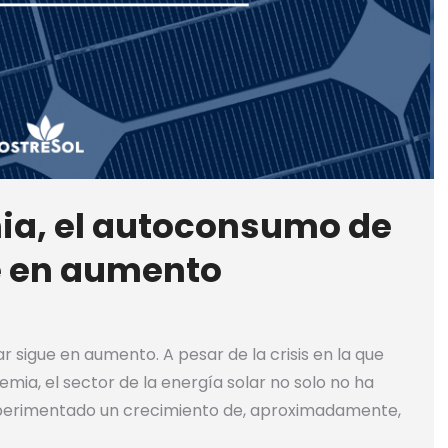
ia, el autoconsumo de
e en aumento
 sigue en aumento. A pesar de la crisis en la que
ia, el sector de la energía solar no solo no ha
xperimentado un crecimiento de, aproximadamente,