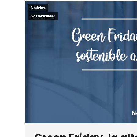
Noticias
Sostenibilidad