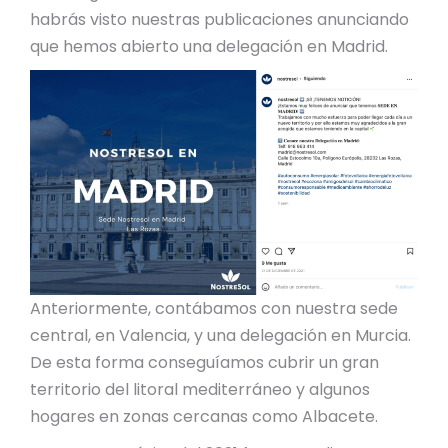
habrás visto nuestras publicaciones anunciando
que hemos abierto una delegación en Madrid.
Anteriormente, contábamos con nuestra sede
central, en Valencia, y una delegación en Murcia.
De esta forma conseguíamos cubrir un gran
territorio del litoral mediterráneo y algunos
hogares en zonas cercanas como Albacete.