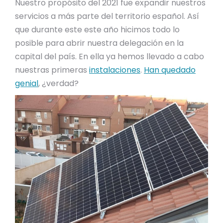
Nuestro propósito del 2021 fue expandir nuestros
servicios a más parte del territorio español. Así
que durante este este año hicimos todo lo
posible para abrir nuestra delegación en la
capital del país. En ella ya hemos llevado a cabo
nuestras primeras
instalaciones
.
Han quedado
genial
, ¿verdad?