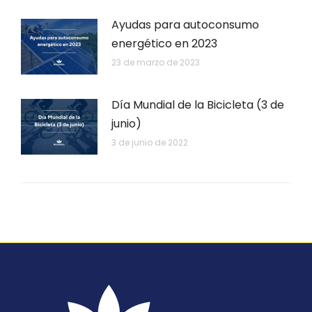
Ayudas para autoconsumo
energético en 2023
23 de marzo de 2023
Día Mundial de la Bicicleta (3 de
junio)
3 de junio de 2022