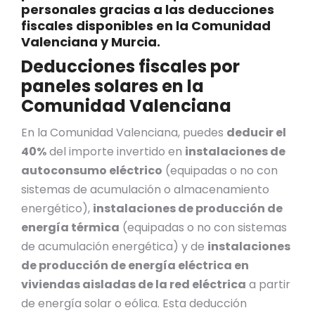
personales gracias a las deducciones
fiscales disponibles en la Comunidad
Valenciana y Murcia.
Deducciones fiscales por
paneles solares en la
Comunidad Valenciana
En la Comunidad Valenciana, puedes
deducir el
40%
del importe invertido en
instalaciones de
autoconsumo eléctrico
(equipadas o no con
sistemas de acumulación o almacenamiento
energético),
instalaciones de producción de
energía térmica
(equipadas o no con sistemas
de acumulación energética) y de
instalaciones
de producción de energía eléctrica en
viviendas aisladas de la red eléctrica
a partir
de energía solar o eólica. Esta deducción