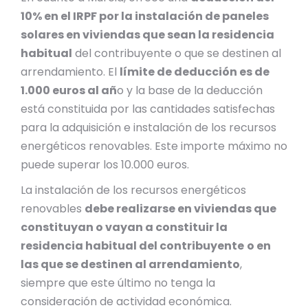
10% en el IRPF por la instalación de paneles
solares en viviendas que sean la residencia
habitual
del contribuyente o que se destinen al
arrendamiento. El
límite de deducción es de
1.000 euros al añ
o y la base de la deducción
está constituida por las cantidades satisfechas
para la adquisición e instalación de los recursos
energéticos renovables. Este importe máximo no
puede superar los 10.000 euros.
La instalación de los recursos energéticos
renovables
debe realizarse en viviendas que
constituyan o vayan a constituir la
residencia habitual del contribuyente
o en
las que se destinen al arrendamiento
,
siempre que este último no tenga la
consideración de actividad económica.