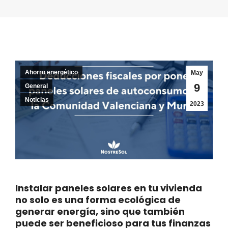
Ahorro energético
May
9
General
Noticias
2023
Instalar paneles solares en tu vivienda
no solo es una forma ecológica de
generar energía, sino que también
puede ser beneficioso para tus finanzas