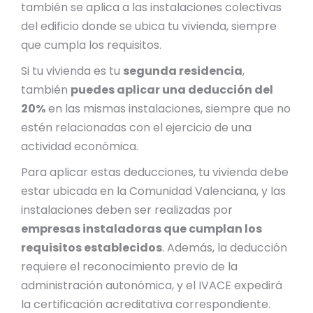
también se aplica a las instalaciones colectivas
del edificio donde se ubica tu vivienda, siempre
que cumpla los requisitos.
Si tu vivienda es tu
segunda residencia
,
también
puedes aplicar una deducción del
20%
en las mismas instalaciones, siempre que no
estén relacionadas con el ejercicio de una
actividad económica.
Para aplicar estas deducciones, tu vivienda debe
estar ubicada en la Comunidad Valenciana, y las
instalaciones deben ser realizadas por
empresas instaladoras que cumplan los
requisitos establecidos
. Además, la deducción
requiere el reconocimiento previo de la
administración autonómica, y el IVACE expedirá
la certificación acreditativa correspondiente.