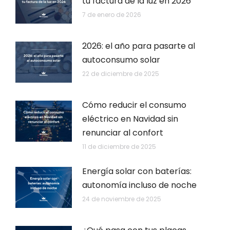
tu factura de la luz en 2026
7 de enero de 2026
2026: el año para pasarte al
autoconsumo solar
22 de diciembre de 2025
Cómo reducir el consumo
eléctrico en Navidad sin
renunciar al confort
11 de diciembre de 2025
Energía solar con baterías:
autonomía incluso de noche
24 de noviembre de 2025