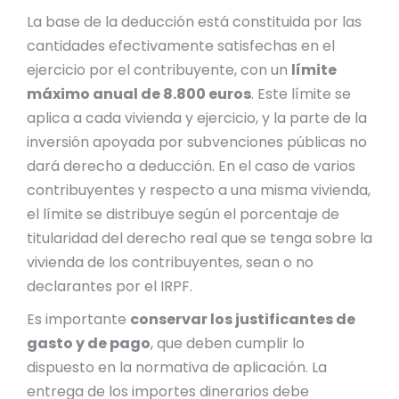
La base de la deducción está constituida por las
cantidades efectivamente satisfechas en el
ejercicio por el contribuyente, con un
límite
máximo anual de 8.800 euros
. Este límite se
aplica a cada vivienda y ejercicio, y la parte de la
inversión apoyada por subvenciones públicas no
dará derecho a deducción. En el caso de varios
contribuyentes y respecto a una misma vivienda,
el límite se distribuye según el porcentaje de
titularidad del derecho real que se tenga sobre la
vivienda de los contribuyentes, sean o no
declarantes por el IRPF.
Es importante
conservar los justificantes de
gasto y de pago
, que deben cumplir lo
dispuesto en la normativa de aplicación. La
entrega de los importes dinerarios debe