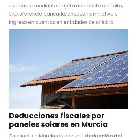
realizarse mediante tarjeta de crédito o débito,
transferencia bancaria, cheque nominativo o
ingreso en cuentas en entidades de crédito.
Deducciones fiscales por
paneles solares en Murcia
En cuanto a Murcia, ofrece una
deducción del