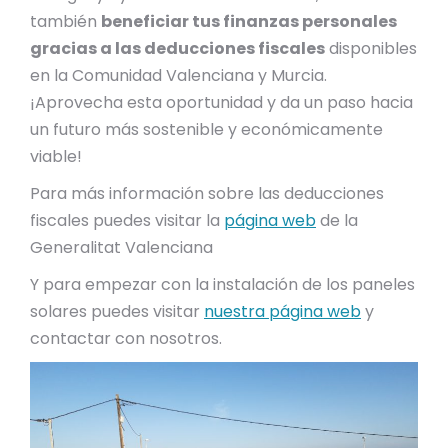
también
beneficiar tus finanzas personales
gracias a las deducciones fiscales
disponibles
en la Comunidad Valenciana y Murcia.
¡Aprovecha esta oportunidad y da un paso hacia
un futuro más sostenible y económicamente
viable!
Para más información sobre las deducciones
fiscales puedes visitar la
página web
de la
Generalitat Valenciana
Y para empezar con la instalación de los paneles
solares puedes visitar
nuestra página web
y
contactar con nosotros.