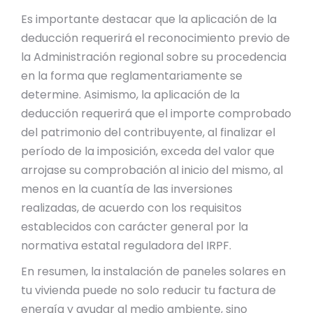
Es importante destacar que la aplicación de la
deducción requerirá el reconocimiento previo de
la Administración regional sobre su procedencia
en la forma que reglamentariamente se
determine. Asimismo, la aplicación de la
deducción requerirá que el importe comprobado
del patrimonio del contribuyente, al finalizar el
período de la imposición, exceda del valor que
arrojase su comprobación al inicio del mismo, al
menos en la cuantía de las inversiones
realizadas, de acuerdo con los requisitos
establecidos con carácter general por la
normativa estatal reguladora del IRPF.
En resumen, la instalación de paneles solares en
tu vivienda puede no solo reducir tu factura de
energía y ayudar al medio ambiente, sino