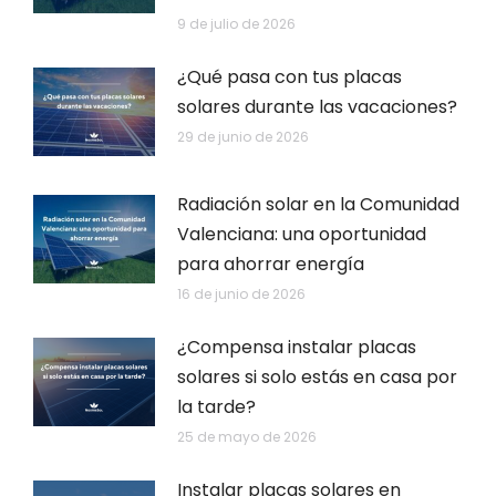
9 de julio de 2026
¿Qué pasa con tus placas
solares durante las vacaciones?
29 de junio de 2026
Radiación solar en la Comunidad
Valenciana: una oportunidad
para ahorrar energía
16 de junio de 2026
¿Compensa instalar placas
solares si solo estás en casa por
la tarde?
25 de mayo de 2026
Instalar placas solares en