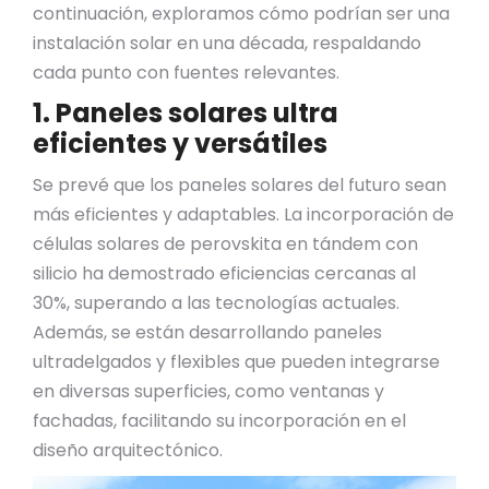
continuación, exploramos cómo podrían ser una
instalación solar en una década, respaldando
cada punto con fuentes relevantes.​
1. Paneles solares ultra
eficientes y versátiles
Se prevé que los paneles solares del futuro sean
más eficientes y adaptables. La incorporación de
células solares de perovskita en tándem con
silicio ha demostrado eficiencias cercanas al
30%, superando a las tecnologías actuales.
Además, se están desarrollando paneles
ultradelgados y flexibles que pueden integrarse
en diversas superficies, como ventanas y
fachadas, facilitando su incorporación en el
diseño arquitectónico.