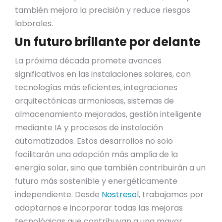
también mejora la precisión y reduce riesgos
laborales.​
Un futuro brillante por delante
La próxima década promete avances
significativos en las instalaciones solares, con
tecnologías más eficientes, integraciones
arquitectónicas armoniosas, sistemas de
almacenamiento mejorados, gestión inteligente
mediante IA y procesos de instalación
automatizados. Estos desarrollos no solo
facilitarán una adopción más amplia de la
energía solar, sino que también contribuirán a un
futuro más sostenible y energéticamente
independiente. Desde
Nostresol
, trabajamos por
adaptarnos e incorporar todas las mejoras
tecnológicas que contribuyan a una mayor