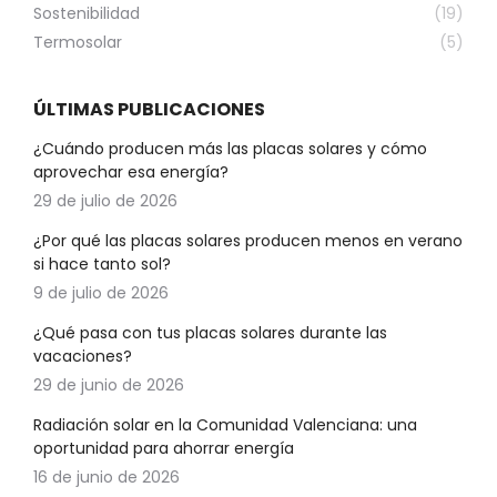
Sostenibilidad
(19)
Termosolar
(5)
ÚLTIMAS PUBLICACIONES
¿Cuándo producen más las placas solares y cómo
aprovechar esa energía?
29 de julio de 2026
¿Por qué las placas solares producen menos en verano
si hace tanto sol?
9 de julio de 2026
¿Qué pasa con tus placas solares durante las
vacaciones?
29 de junio de 2026
Radiación solar en la Comunidad Valenciana: una
oportunidad para ahorrar energía
16 de junio de 2026