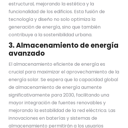
estructural, mejorando la estética y la
funcionalidad de los edificios. Esta fusión de
tecnología y diseño no solo optimiza la
generación de energía, sino que también
contribuye a la sostenibilidad urbana.
3. Almacenamiento de energía
avanzado
El almacenamiento eficiente de energía es
crucial para maximizar el aprovechamiento de la
energía solar. Se espera que la capacidad global
de almacenamiento de energía aumente
significativamente para 2030, facilitando una
mayor integración de fuentes renovables y
mejorando la estabilidad de la red eléctrica. Las
innovaciones en baterías y sistemas de
almacenamiento permitirán a los usuarios