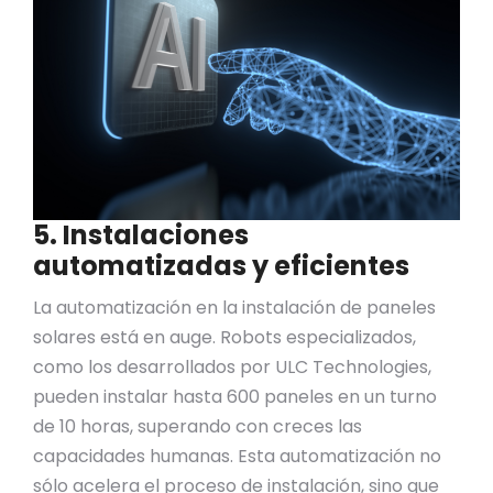
5. Instalaciones
automatizadas y eficientes
La automatización en la instalación de paneles
solares está en auge. Robots especializados,
como los desarrollados por ULC Technologies,
pueden instalar hasta 600 paneles en un turno
de 10 horas, superando con creces las
capacidades humanas. Esta automatización no
sólo acelera el proceso de instalación, sino que