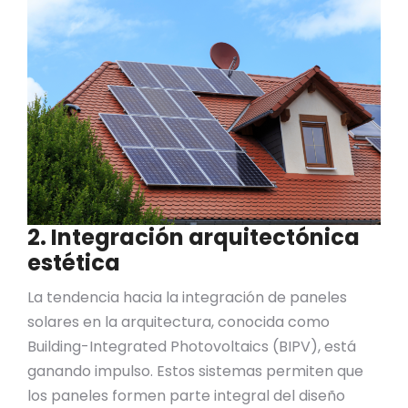
2. Integración arquitectónica
estética
La tendencia hacia la integración de paneles
solares en la arquitectura, conocida como
Building-Integrated Photovoltaics (BIPV), está
ganando impulso. Estos sistemas permiten que
los paneles formen parte integral del diseño