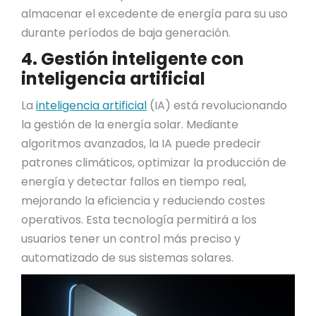
almacenar el excedente de energía para su uso
durante períodos de baja generación.
4. Gestión inteligente con
inteligencia artificial
La
inteligencia artificial
(IA) está revolucionando
la gestión de la energía solar. Mediante
algoritmos avanzados, la IA puede predecir
patrones climáticos, optimizar la producción de
energía y detectar fallos en tiempo real,
mejorando la eficiencia y reduciendo costes
operativos. Esta tecnología permitirá a los
usuarios tener un control más preciso y
automatizado de sus sistemas solares.