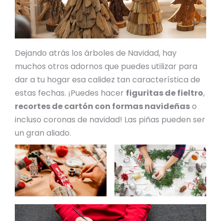
Dejando atrás los árboles de Navidad, hay
muchos otros adornos que puedes utilizar para
dar a tu hogar esa calidez tan característica de
estas fechas. ¡Puedes hacer
figuritas de fieltro
,
recortes de cartón con formas navideñas
o
incluso coronas de navidad! Las piñas pueden ser
un gran aliado.