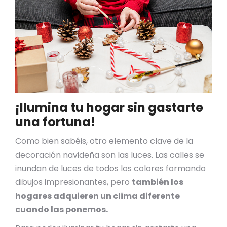
¡Ilumina tu hogar sin gastarte
una fortuna!
Como bien sabéis, otro elemento clave de la
decoración navideña son las luces. Las calles se
inundan de luces de todos los colores formando
dibujos impresionantes, pero
también los
hogares adquieren un clima diferente
cuando las ponemos.