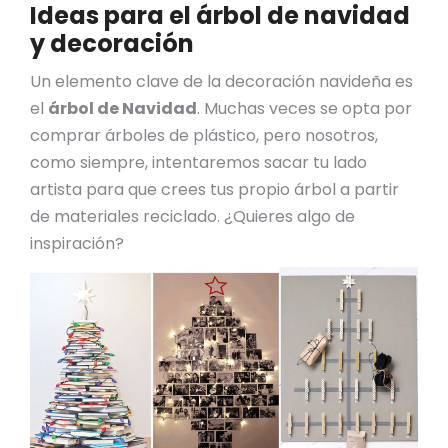
Ideas para el árbol de navidad
y decoración
Un elemento clave de la decoración navideña es
el
árbol de Navidad
. Muchas veces se opta por
comprar árboles de plástico, pero nosotros,
como siempre, intentaremos sacar tu lado
artista para que crees tus propio árbol a partir
de materiales reciclado. ¿Quieres algo de
inspiración?