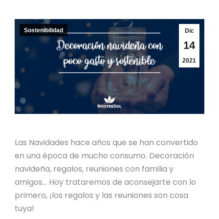
Sostenibilidad
Dic
14
2021
Las Navidades hace años que se han convertido
en una época de mucho consumo. Decoración
navideña, regalos, reuniones con familia y
amigos… Hoy trataremos de aconsejarte con lo
primero, ¡los regalos y las reuniones son cosa
tuya!