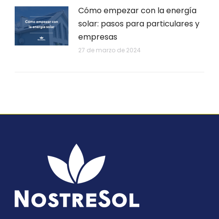
Cómo empezar con la energía
solar: pasos para particulares y
empresas
27 de marzo de 2024