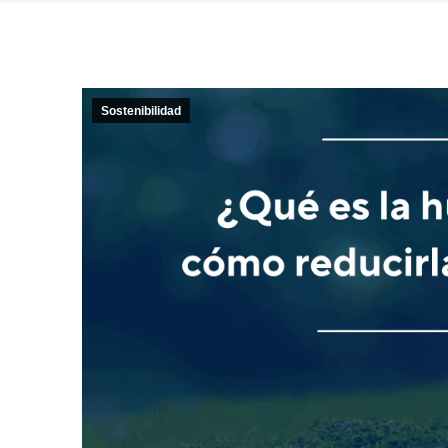
Sostenibilidad