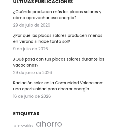
ÚLTIMAS PUBLICACIONES
¿Cuándo producen más las placas solares y
cómo aprovechar esa energía?
29 de julio de 2026
¿Por qué las placas solares producen menos
en verano si hace tanto sol?
9 de julio de 2026
¿Qué pasa con tus placas solares durante las
vacaciones?
29 de junio de 2026
Radiación solar en la Comunidad Valenciana:
una oportunidad para ahorrar energía
16 de junio de 2026
ETIQUETAS
ahorro
#renovables