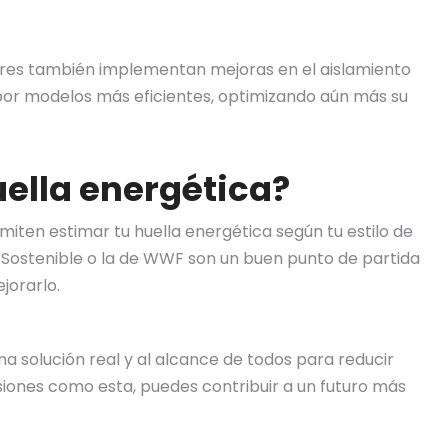
res también implementan mejoras en el aislamiento
or modelos más eficientes, optimizando aún más su
ella energética?
iten estimar tu huella energética según tu estilo de
 Sostenible o la de WWF son un buen punto de partida
jorarlo.
na solución real y al alcance de todos para reducir
iones como esta, puedes contribuir a un futuro más