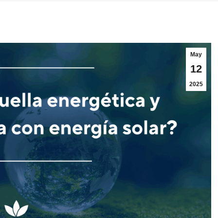
May
12
2025