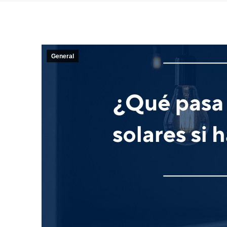
General