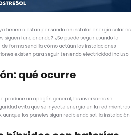
a tienen o están pensando en instalar energía solar es
s siguen funcionando? ¿Se puede seguir usando la
 de forma sencilla cómo actúan las instalaciones
iones existen para seguir teniendo electricidad incluso
ón: qué ocurre
 se produce un apagón general, los inversores se
ridad evita que se inyecte energía en la red mientras
, aunque los paneles sigan recibiendo sol, la instalación