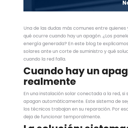
Una de las dudas más comunes entre quienes y
qué ocurre cuando hay un apagón. ¿Los panele
energía generada? En este blog te explicamos
solares ante un corte de suministro y qué soluc
cuando la red falla.
Cuando hay un apag
realmente
En una instalación solar conectada a la red, si
apagan automáticamente. Este sistema de segu
los técnicos trabajan en su reparación. Por eso
deja de funcionar temporalmente.