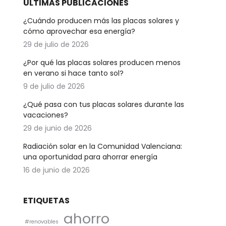
ÚLTIMAS PUBLICACIONES
¿Cuándo producen más las placas solares y
cómo aprovechar esa energía?
29 de julio de 2026
¿Por qué las placas solares producen menos
en verano si hace tanto sol?
9 de julio de 2026
¿Qué pasa con tus placas solares durante las
vacaciones?
29 de junio de 2026
Radiación solar en la Comunidad Valenciana:
una oportunidad para ahorrar energía
16 de junio de 2026
ETIQUETAS
ahorro
#renovables