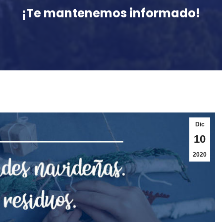
¡Te mantenemos informado!
Dic
10
2020