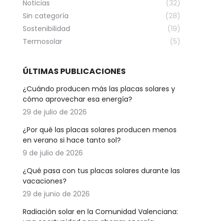
Noticias
(32)
Sin categoría
(28)
Sostenibilidad
(19)
Termosolar
(5)
ÚLTIMAS PUBLICACIONES
¿Cuándo producen más las placas solares y
cómo aprovechar esa energía?
29 de julio de 2026
¿Por qué las placas solares producen menos
en verano si hace tanto sol?
9 de julio de 2026
¿Qué pasa con tus placas solares durante las
vacaciones?
29 de junio de 2026
Radiación solar en la Comunidad Valenciana: