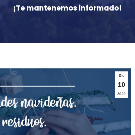
¡Te mantenemos informado!
Dic
10
2020