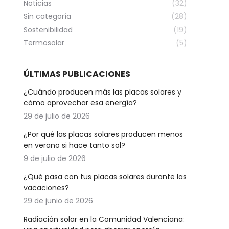
Noticias
(32)
Sin categoría
(28)
Sostenibilidad
(19)
Termosolar
(5)
ÚLTIMAS PUBLICACIONES
¿Cuándo producen más las placas solares y
cómo aprovechar esa energía?
29 de julio de 2026
¿Por qué las placas solares producen menos
en verano si hace tanto sol?
9 de julio de 2026
¿Qué pasa con tus placas solares durante las
vacaciones?
29 de junio de 2026
Radiación solar en la Comunidad Valenciana: