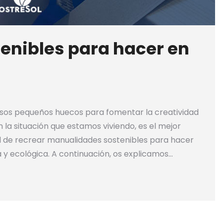
enibles para hacer en
esos pequeños huecos para fomentar la creatividad
 la situación que estamos viviendo, es el mejor
de recrear manualidades sostenibles para hacer
 y ecológica. A continuación, os explicamos…