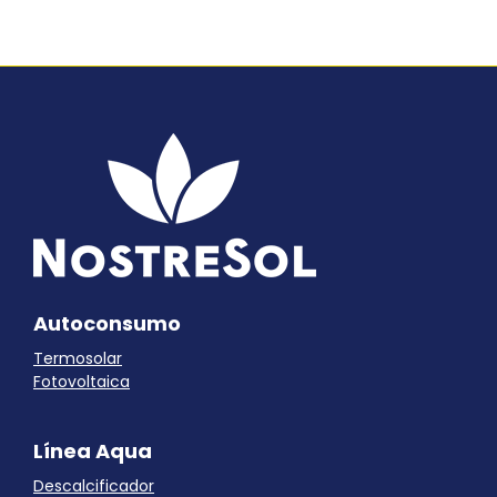
Autoconsumo
Termosolar
Fotovoltaica
Línea Aqua
Descalcificador