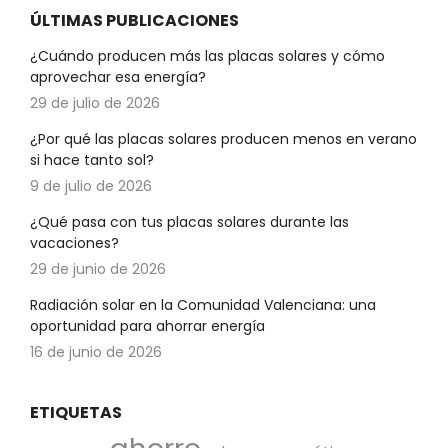
ÚLTIMAS PUBLICACIONES
¿Cuándo producen más las placas solares y cómo
aprovechar esa energía?
29 de julio de 2026
¿Por qué las placas solares producen menos en verano
si hace tanto sol?
9 de julio de 2026
¿Qué pasa con tus placas solares durante las
vacaciones?
29 de junio de 2026
Radiación solar en la Comunidad Valenciana: una
oportunidad para ahorrar energía
16 de junio de 2026
ETIQUETAS