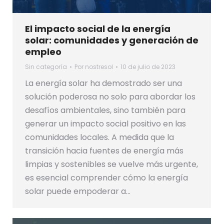
El impacto social de la energía
solar: comunidades y generación de
empleo
Sin categoría
Por
nostresol
10 de julio de 2023
La energía solar ha demostrado ser una
solución poderosa no solo para abordar los
desafíos ambientales, sino también para
generar un impacto social positivo en las
comunidades locales. A medida que la
transición hacia fuentes de energía más
limpias y sostenibles se vuelve más urgente,
es esencial comprender cómo la energía
solar puede empoderar a…