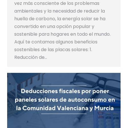
vez más consciente de los problemas
ambientales y la necesidad de reducir la
huella de carbono, la energía solar se ha
convertido en una opción popular y
sostenible para hogares en todo el mundo.
Aquí te contamos algunos beneficios
sostenibles de las placas solares: 1.
Reducción de…