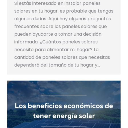
Si estás interesado en instalar paneles
solares en tu hogar, es probable que tengas
algunas dudas. Aquí hay algunas preguntas
frecuentes sobre los paneles solares que
pueden ayudarte a tomar una decisión
informada. ¿Cuántos paneles solares
necesito para alimentar mi hogar? La
cantidad de paneles solares que necesitas
dependerá del tamaño de tu hogar y…