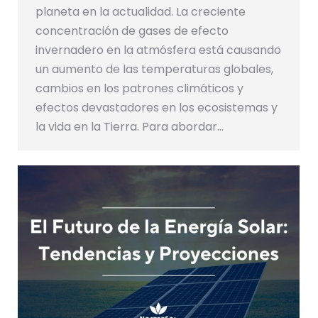
planeta en la actualidad. La creciente
concentración de gases de efecto
invernadero en la atmósfera está causando
un aumento de las temperaturas globales,
cambios en los patrones climáticos y
efectos devastadores en los ecosistemas y
la vida en la Tierra. Para abordar…