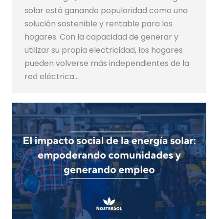
solar está ganando popularidad como una
solución sostenible y rentable para los
hogares. Con la capacidad de generar y
utilizar su propia electricidad, los hogares
pueden volverse más independientes de la
red eléctrica…