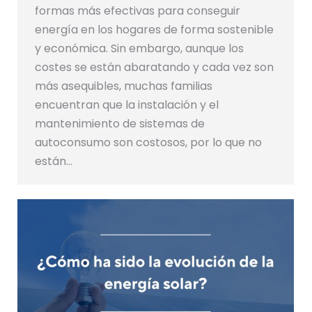
formas más efectivas para conseguir
energía en los hogares de forma sostenible
y económica. Sin embargo, aunque los
costes se están abaratando y cada vez son
más asequibles, muchas familias
encuentran que la instalación y el
mantenimiento de sistemas de
autoconsumo son costosos, por lo que no
están…