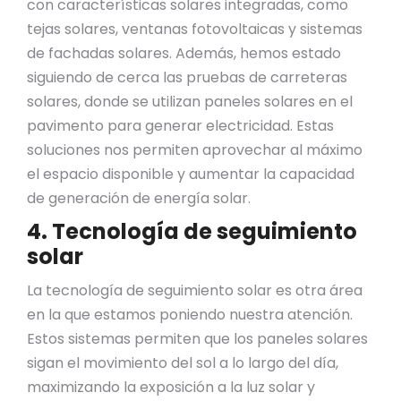
con características solares integradas, como
tejas solares, ventanas fotovoltaicas y sistemas
de fachadas solares. Además, hemos estado
siguiendo de cerca las pruebas de carreteras
solares, donde se utilizan paneles solares en el
pavimento para generar electricidad. Estas
soluciones nos permiten aprovechar al máximo
el espacio disponible y aumentar la capacidad
de generación de energía solar.
4. Tecnología de seguimiento
solar
La tecnología de seguimiento solar es otra área
en la que estamos poniendo nuestra atención.
Estos sistemas permiten que los paneles solares
sigan el movimiento del sol a lo largo del día,
maximizando la exposición a la luz solar y