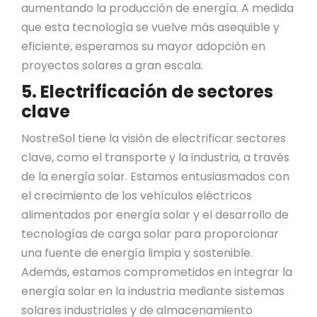
aumentando la producción de energía. A medida
que esta tecnología se vuelve más asequible y
eficiente, esperamos su mayor adopción en
proyectos solares a gran escala.
5. Electrificación de sectores
clave
NostreSol tiene la visión de electrificar sectores
clave, como el transporte y la industria, a través
de la energía solar. Estamos entusiasmados con
el crecimiento de los vehículos eléctricos
alimentados por energía solar y el desarrollo de
tecnologías de carga solar para proporcionar
una fuente de energía limpia y sostenible.
Además, estamos comprometidos en integrar la
energía solar en la industria mediante sistemas
solares industriales y de almacenamiento