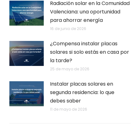
Radiación solar en la Comunidad
Valenciana: una oportunidad
para ahorrar energía
16 de junio de 2026
¿Compensa instalar placas
solares si solo estás en casa por
la tarde?
25 de mayo de 2026
Instalar placas solares en
segunda residencia: lo que
debes saber
11 de mayo de 2026