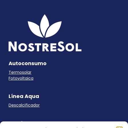
Autoconsumo
Termosolar
Fotovoltaica
Línea Aqua
Descalcificador
Ayuda