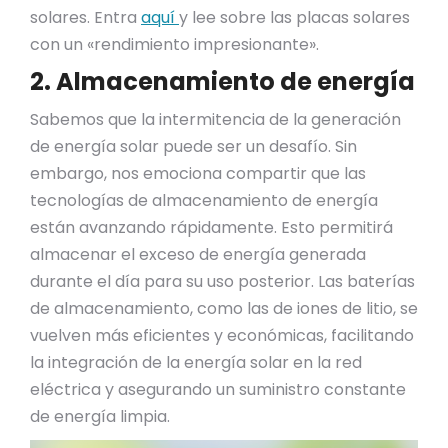
solares. Entra
aquí
y lee sobre las placas solares
con un «rendimiento impresionante».
2. Almacenamiento de energía
Sabemos que la intermitencia de la generación
de energía solar puede ser un desafío. Sin
embargo, nos emociona compartir que las
tecnologías de almacenamiento de energía
están avanzando rápidamente. Esto permitirá
almacenar el exceso de energía generada
durante el día para su uso posterior. Las baterías
de almacenamiento, como las de iones de litio, se
vuelven más eficientes y económicas, facilitando
la integración de la energía solar en la red
eléctrica y asegurando un suministro constante
de energía limpia.