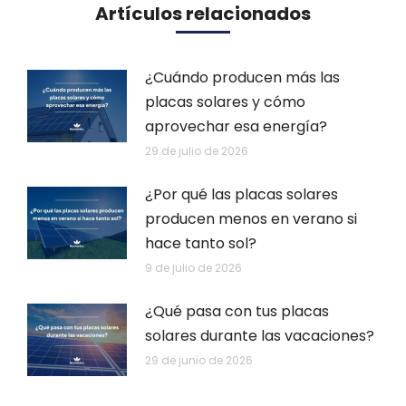
Artículos relacionados
¿Cuándo producen más las
placas solares y cómo
aprovechar esa energía?
29 de julio de 2026
¿Por qué las placas solares
producen menos en verano si
hace tanto sol?
9 de julio de 2026
¿Qué pasa con tus placas
solares durante las vacaciones?
29 de junio de 2026