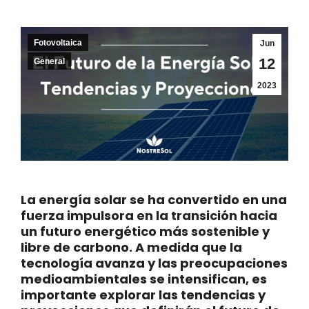
Fotovoltaica
Jun
12
General
2023
La energía solar se ha convertido en una
fuerza impulsora en la transición hacia
un futuro energético más sostenible y
libre de carbono. A medida que la
tecnología avanza y las preocupaciones
medioambientales se intensifican, es
importante explorar las tendencias y