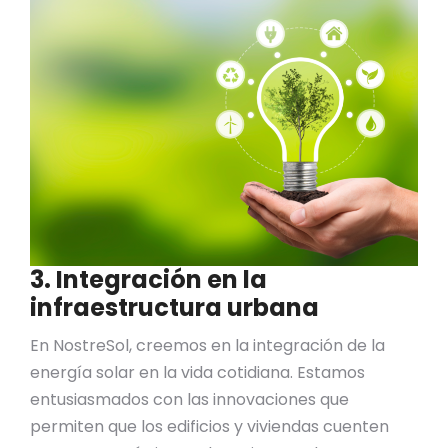
3. Integración en la
infraestructura urbana
En NostreSol, creemos en la integración de la
energía solar en la vida cotidiana. Estamos
entusiasmados con las innovaciones que
permiten que los edificios y viviendas cuenten