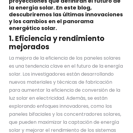
proyecciones que definirán el futuro de
la energía solar. En este blog,
descubriremos las últimas innovaciones
y los cambios en el panorama
energético solar.
1. Eficiencia y rendimiento
mejorados
La mejora de la eficiencia de los paneles solares
es una tendencia clave en el futuro de la energía
solar. Los investigadores están desarrollando
nuevos materiales y técnicas de fabricación
para aumentar la eficiencia de conversión de la
luz solar en electricidad. Además, se están
explorando enfoques innovadores, como los
paneles bifaciales y los concentradores solares,
que pueden maximizar la captación de energía
solar y mejorar el rendimiento de los sistemas