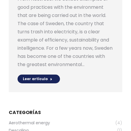
good practices with the environment
that are being carried out in the world.
The case of Sweden, the country that
turns trash into electricity, is a clear
example of efficiency, sustainability and
intelligence. For a few years now, Sweden
has become one of the countries with
the greatest environmental…
Leer artículo
CATEGORÍAS
Aerothermal energy
(4)
Descaling
(1)