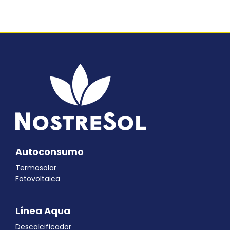
Autoconsumo
Termosolar
Fotovoltaica
Línea Aqua
Descalcificador