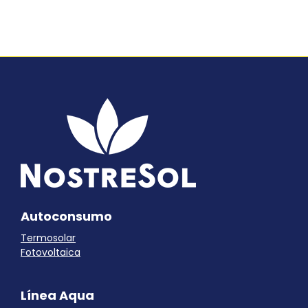
Autoconsumo
Termosolar
Fotovoltaica
Línea Aqua