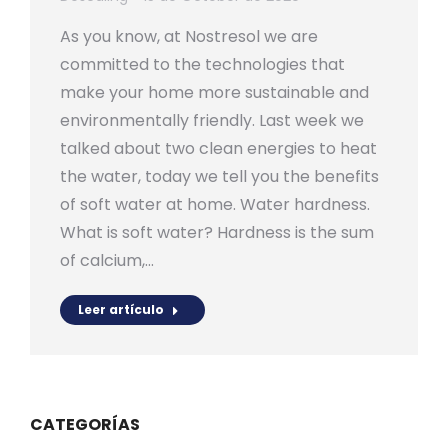
As you know, at Nostresol we are
committed to the technologies that
make your home more sustainable and
environmentally friendly. Last week we
talked about two clean energies to heat
the water, today we tell you the benefits
of soft water at home. Water hardness.
What is soft water? Hardness is the sum
of calcium,…
Leer artículo
CATEGORÍAS