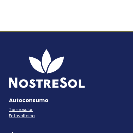
Autoconsumo
Termosolar
Fotovoltaica