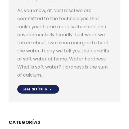
As you know, at Nostresol we are
committed to the technologies that
make your home more sustainable and
environmentally friendly. Last week we
talked about two clean energies to heat
the water, today we tell you the benefits
of soft water at home. Water hardness.
What is soft water? Hardness is the sum
of calcium,…
Leer artículo
CATEGORÍAS