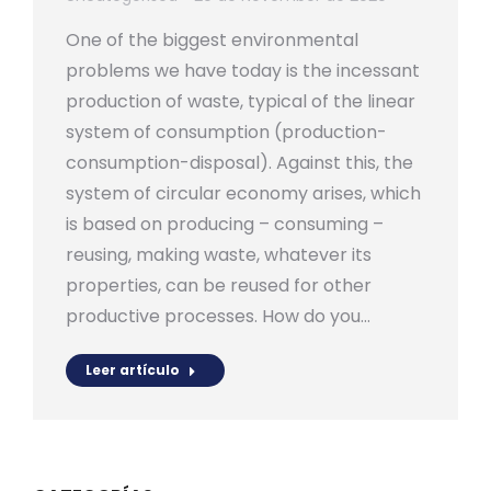
One of the biggest environmental
problems we have today is the incessant
production of waste, typical of the linear
system of consumption (production-
consumption-disposal). Against this, the
system of circular economy arises, which
is based on producing – consuming –
reusing, making waste, whatever its
properties, can be reused for other
productive processes. How do you…
Leer artículo