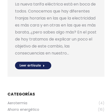
La nueva tarifa eléctrica está en boca de
todos. Conocemos que hay diferentes
franjas horarias en las que la electricidad
es más cara y en otras en las que es más
barata, ¿pero sabes algo más? En el post
de hoy tratamos de explicar un poco el
objetivo de este cambio, las
consecuencias en nuestro…
Leer artículo
CATEGORÍAS
Aerotermia
(4)
Ahorro energético
(16)