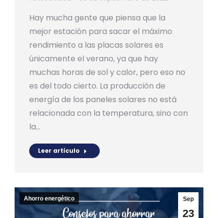
Hay mucha gente que piensa que la
mejor estación para sacar el máximo
rendimiento a las placas solares es
únicamente el verano, ya que hay
muchas horas de sol y calor, pero eso no
es del todo cierto. La producción de
energía de los paneles solares no está
relacionada con la temperatura, sino con
la…
Leer artículo
Ahorro energético
Sep
23