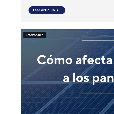
Leer artículo
Fotovoltaica