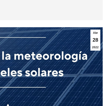
Abr
28
2022