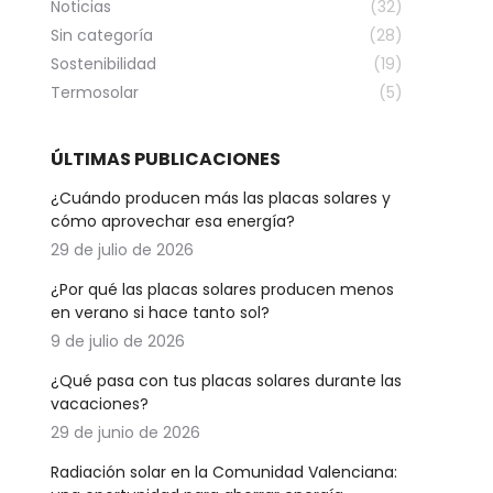
Noticias
(32)
Sin categoría
(28)
Sostenibilidad
(19)
Termosolar
(5)
ÚLTIMAS PUBLICACIONES
¿Cuándo producen más las placas solares y
cómo aprovechar esa energía?
29 de julio de 2026
¿Por qué las placas solares producen menos
en verano si hace tanto sol?
9 de julio de 2026
¿Qué pasa con tus placas solares durante las
vacaciones?
29 de junio de 2026
Radiación solar en la Comunidad Valenciana: