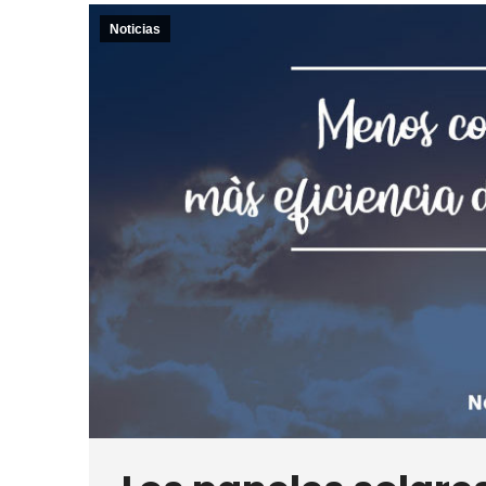
Noticias