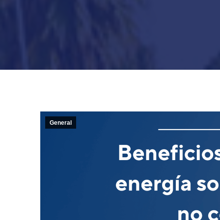
General