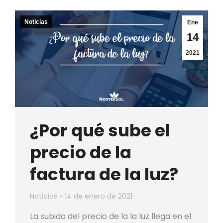
Noticias
Ene
14
2021
¿Por qué sube el
precio de la
factura de la luz?
Noticias
14 de enero de 2021
La subida del precio de la la luz llega en el