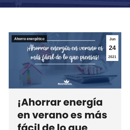
Ahorro energético
Jun
24
2021
¡Ahorrar energía
en verano es más
fácil de lo que