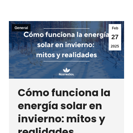
General
Feb
27
2025
Cómo funciona la
energía solar en
invierno: mitos y
realidades