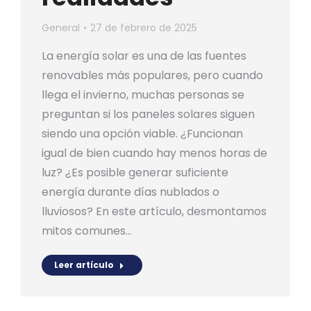
General
27 de febrero de 2025
La energía solar es una de las fuentes
renovables más populares, pero cuando
llega el invierno, muchas personas se
preguntan si los paneles solares siguen
siendo una opción viable. ¿Funcionan
igual de bien cuando hay menos horas de
luz? ¿Es posible generar suficiente
energía durante días nublados o
lluviosos? En este artículo, desmontamos
mitos comunes…
Leer artículo