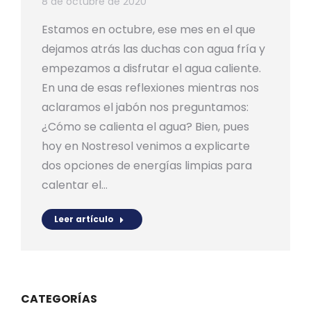
8 de octubre de 2020
Estamos en octubre, ese mes en el que
dejamos atrás las duchas con agua fría y
empezamos a disfrutar el agua caliente.
En una de esas reflexiones mientras nos
aclaramos el jabón nos preguntamos:
¿Cómo se calienta el agua? Bien, pues
hoy en Nostresol venimos a explicarte
dos opciones de energías limpias para
calentar el…
Leer artículo
CATEGORÍAS