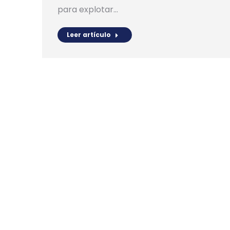
para explotar…
Leer artículo