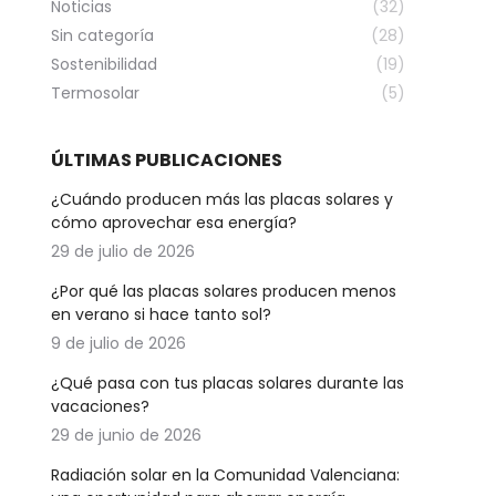
Noticias
(32)
Sin categoría
(28)
Sostenibilidad
(19)
Termosolar
(5)
ÚLTIMAS PUBLICACIONES
¿Cuándo producen más las placas solares y
cómo aprovechar esa energía?
29 de julio de 2026
¿Por qué las placas solares producen menos
en verano si hace tanto sol?
9 de julio de 2026
¿Qué pasa con tus placas solares durante las
vacaciones?
29 de junio de 2026
Radiación solar en la Comunidad Valenciana: