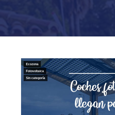
Ecozona
Fotovoltaica
Sin categoría